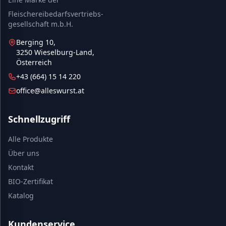
Fleischereibedarfsvertriebs-
gesellschaft m.b.H.
Berging 10,
3250 Wieselburg-Land,
Österreich
+43 (664) 15 14 220
office@alleswurst.at
Schnellzugriff
Alle Produkte
Über uns
Kontakt
BIO-Zertifikat
Katalog
Kundenservice