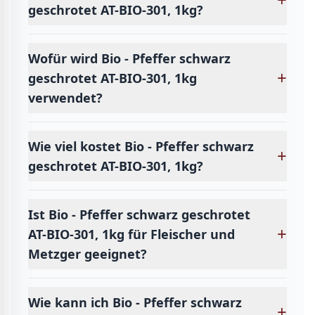
geschrotet AT-BIO-301, 1kg?
Wofür wird Bio - Pfeffer schwarz
+
geschrotet AT-BIO-301, 1kg
verwendet?
Wie viel kostet Bio - Pfeffer schwarz
+
geschrotet AT-BIO-301, 1kg?
Ist Bio - Pfeffer schwarz geschrotet
+
AT-BIO-301, 1kg für Fleischer und
Metzger geeignet?
Wie kann ich Bio - Pfeffer schwarz
+