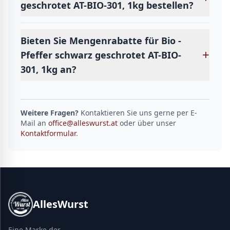
geschrotet AT-BIO-301, 1kg bestellen?
Bieten Sie Mengenrabatte für Bio -
+
Pfeffer schwarz geschrotet AT-BIO-
301, 1kg an?
Weitere Fragen?
Kontaktieren Sie uns gerne per E-
Mail an
office@alleswurst.at
oder über unser
Kontaktformular
.
AllesWurst
Eine Marke der