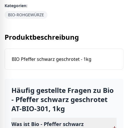
Kategorien:
BIO-ROHGEWÜRZE
Produktbeschreibung
BIO Pfeffer schwarz geschrotet - 1kg
Häufig gestellte Fragen zu
Bio
- Pfeffer schwarz geschrotet
AT-BIO-301, 1kg
Was ist Bio - Pfeffer schwarz
+