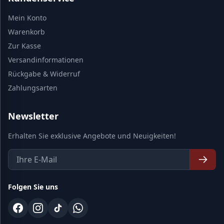
Mein Konto
Warenkorb
Zur Kasse
Versandinformationen
Rückgabe & Widerruf
Zahlungsarten
Newsletter
Erhalten Sie exklusive Angebote und Neuigkeiten!
Folgen Sie uns