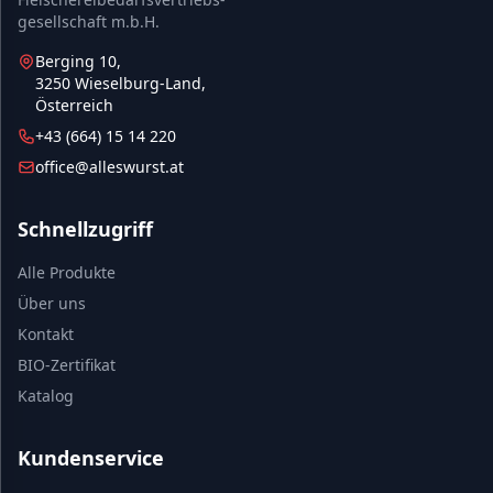
gesellschaft m.b.H.
Berging 10,
3250 Wieselburg-Land,
Österreich
+43 (664) 15 14 220
office@alleswurst.at
Schnellzugriff
Alle Produkte
Über uns
Kontakt
BIO-Zertifikat
Katalog
Kundenservice