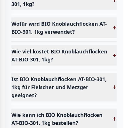
301, 1kg?
Wofür wird BIO Knoblauchflocken AT-
+
BIO-301, 1kg verwendet?
Wie viel kostet BIO Knoblauchflocken
+
AT-BIO-301, 1kg?
Ist BIO Knoblauchflocken AT-BIO-301,
+
1kg für Fleischer und Metzger
geeignet?
Wie kann ich BIO Knoblauchflocken
+
AT-BIO-301, 1kg bestellen?