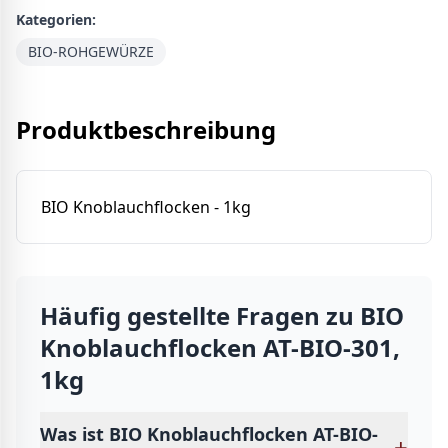
Kategorien:
BIO-ROHGEWÜRZE
Produktbeschreibung
BIO Knoblauchflocken - 1kg
Häufig gestellte Fragen zu
BIO
Knoblauchflocken AT-BIO-301,
1kg
Was ist BIO Knoblauchflocken AT-BIO-
+