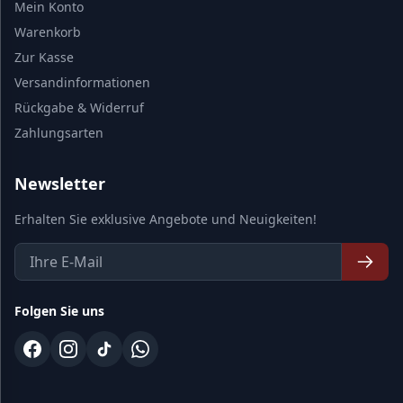
Mein Konto
Warenkorb
Zur Kasse
Versandinformationen
Rückgabe & Widerruf
Zahlungsarten
Newsletter
Erhalten Sie exklusive Angebote und Neuigkeiten!
Folgen Sie uns