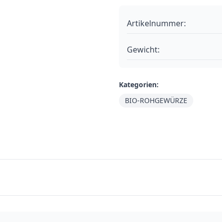
Artikelnummer:
Gewicht:
Kategorien:
BIO-ROHGEWÜRZE