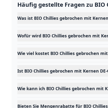
Häufig gestellte Fragen zu
BIO 
Was ist BIO Chillies gebrochen mit Kerne
Wofür wird BIO Chillies gebrochen mit K
Wie viel kostet BIO Chillies gebrochen m
Ist BIO Chillies gebrochen mit Kernen DE
Wie kann ich BIO Chillies gebrochen mit 
Bieten Sie Mengenrabatte für BIO Chilli