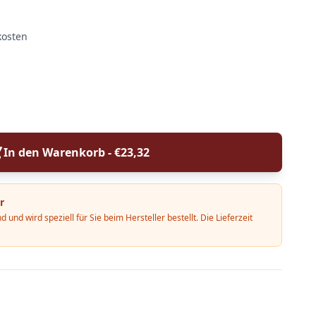
kosten
In den Warenkorb - €
23,32
r
d und wird speziell für Sie beim Hersteller bestellt. Die Lieferzeit