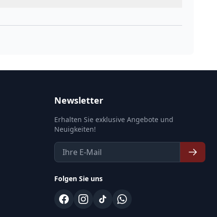
Newsletter
Erhalten Sie exklusive Angebote und
Neuigkeiten!
Folgen Sie uns