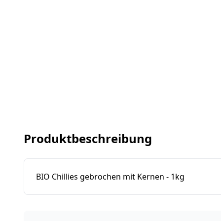
Produktbeschreibung
BIO Chillies gebrochen mit Kernen - 1kg