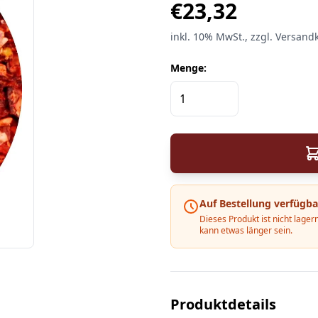
€
23,32
inkl.
10%
MwSt.
, zzgl. Versand
Menge:
Auf Bestellung verfügba
Dieses Produkt ist nicht lagern
kann etwas länger sein.
Produktdetails