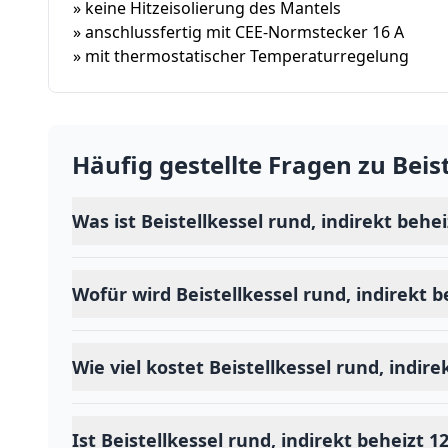
» keine Hitzeisolierung des Mantels
» anschlussfertig mit CEE-Normstecker 16 A
» mit thermostatischer Temperaturregelung
Häufig gestellte Fragen zu
Beis
Was ist Beistellkessel rund, indirekt behei
Wofür wird Beistellkessel rund, indirekt 
Wie viel kostet Beistellkessel rund, indire
Ist Beistellkessel rund, indirekt beheizt 