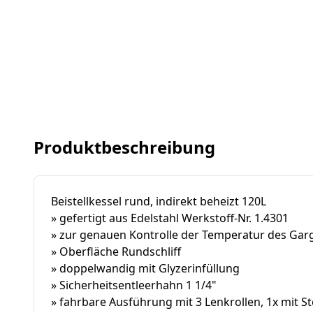
Produktbeschreibung
Beistellkessel rund, indirekt beheizt 120L
» gefertigt aus Edelstahl Werkstoff-Nr. 1.4301
» zur genauen Kontrolle der Temperatur des Ga
» Oberfläche Rundschliff
» doppelwandig mit Glyzerinfüllung
» Sicherheitsentleerhahn 1 1/4"
» fahrbare Ausführung mit 3 Lenkrollen, 1x mit S