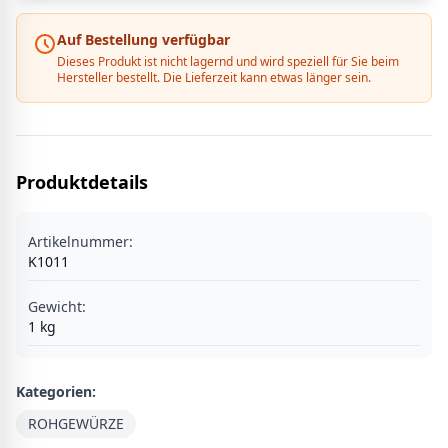
Auf Bestellung verfügbar
Dieses Produkt ist nicht lagernd und wird speziell für Sie beim
Hersteller bestellt. Die Lieferzeit kann etwas länger sein.
Produktdetails
Artikelnummer:
K1011
Gewicht:
1
kg
Kategorien:
ROHGEWÜRZE