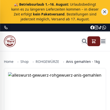
🚚
Betriebsurlaub 1.–16. August:
Urlaubsbedingt
kann es zu längeren Lieferzeiten kommen – in dieser
Zeit erfolgt
kein Paketversand
. Bestellungen sind
jederzeit möglich, Versand ab 17. August.
Home
›
Shop
›
ROHGEWÜRZE
›
Anis gemahlen - 1kg