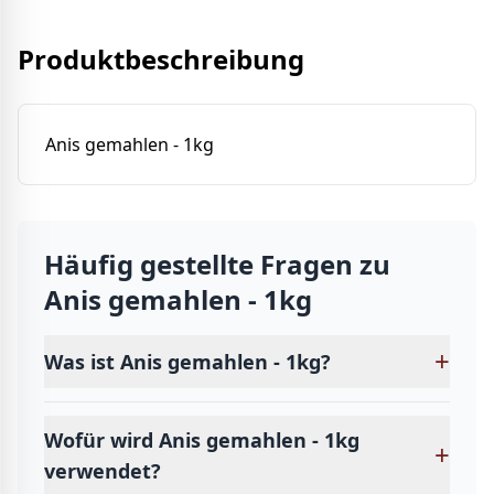
Produktbeschreibung
Anis gemahlen - 1kg
Häufig gestellte Fragen zu
Anis gemahlen - 1kg
+
Was ist Anis gemahlen - 1kg?
Wofür wird Anis gemahlen - 1kg
+
verwendet?