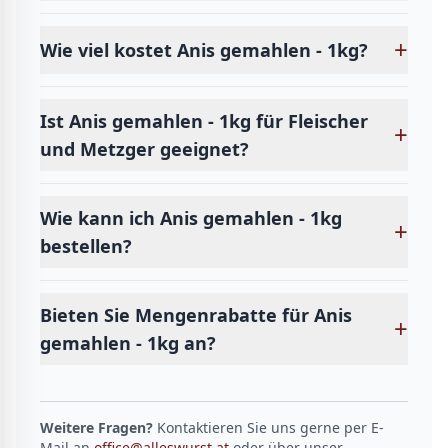
+
Wie viel kostet Anis gemahlen - 1kg?
Ist Anis gemahlen - 1kg für Fleischer
+
und Metzger geeignet?
Wie kann ich Anis gemahlen - 1kg
+
bestellen?
Bieten Sie Mengenrabatte für Anis
+
gemahlen - 1kg an?
Weitere Fragen?
Kontaktieren Sie uns gerne per E-
Mail an
office@alleswurst.at
oder über unser