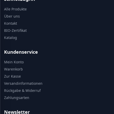
Alle Produkte
Über uns
Kontakt
BIO-Zertifikat
Katalog
Kundenservice
Mein Konto
Warenkorb
Zur Kasse
Versandinformationen
Rückgabe & Widerruf
Zahlungsarten
Newsletter