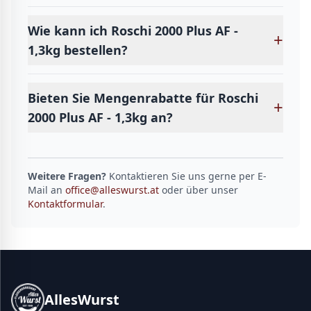
Wie kann ich Roschi 2000 Plus AF -
+
1,3kg bestellen?
Bieten Sie Mengenrabatte für Roschi
+
2000 Plus AF - 1,3kg an?
Weitere Fragen?
Kontaktieren Sie uns gerne per E-
Mail an
office@alleswurst.at
oder über unser
Kontaktformular
.
AllesWurst