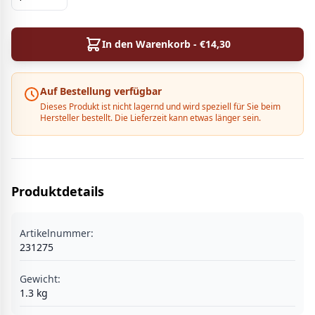
In den Warenkorb - €
14,30
Auf Bestellung verfügbar
Dieses Produkt ist nicht lagernd und wird speziell für Sie beim
Hersteller bestellt. Die Lieferzeit kann etwas länger sein.
Produktdetails
Artikelnummer:
231275
Gewicht:
1.3
kg