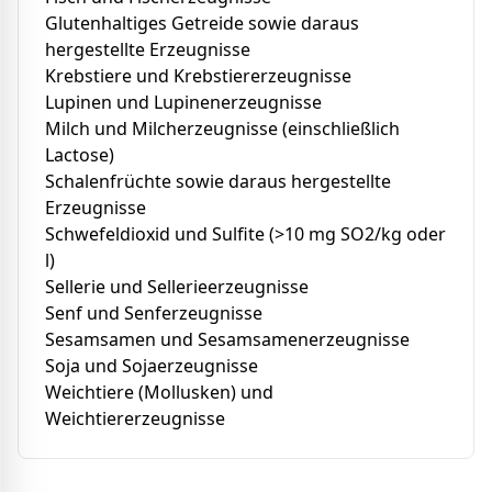
Glutenhaltiges Getreide sowie daraus
hergestellte Erzeugnisse
Krebstiere und Krebstiererzeugnisse
Lupinen und Lupinenerzeugnisse
Milch und Milcherzeugnisse (einschließlich
Lactose)
Schalenfrüchte sowie daraus hergestellte
Erzeugnisse
Schwefeldioxid und Sulfite (>10 mg SO2/kg oder
l)
Sellerie und Sellerieerzeugnisse
Senf und Senferzeugnisse
Sesamsamen und Sesamsamenerzeugnisse
Soja und Sojaerzeugnisse
Weichtiere (Mollusken) und
Weichtiererzeugnisse