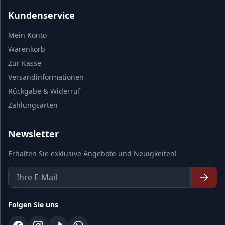
Kundenservice
Mein Konto
Warenkorb
Zur Kasse
Versandinformationen
Rückgabe & Widerruf
Zahlungsarten
Newsletter
Erhalten Sie exklusive Angebote und Neuigkeiten!
Folgen Sie uns