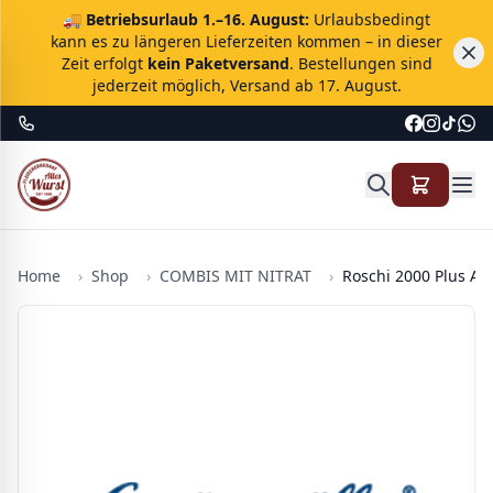
🚚
Betriebsurlaub 1.–16. August:
Urlaubsbedingt
kann es zu längeren Lieferzeiten kommen – in dieser
Zeit erfolgt
kein Paketversand
. Bestellungen sind
jederzeit möglich, Versand ab 17. August.
Home
›
Shop
›
COMBIS MIT NITRAT
›
Roschi 2000 Plus AF 