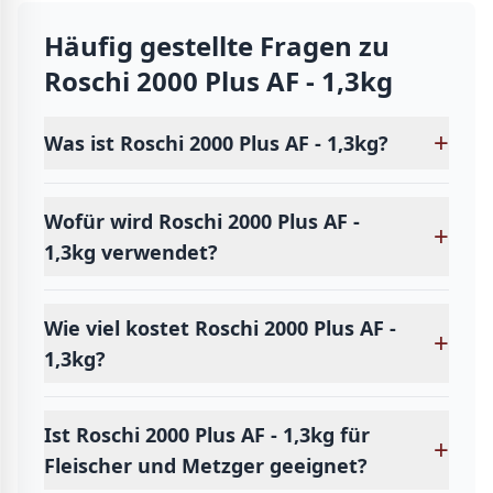
Häufig gestellte Fragen zu
Roschi 2000 Plus AF - 1,3kg
+
Was ist Roschi 2000 Plus AF - 1,3kg?
Wofür wird Roschi 2000 Plus AF -
+
1,3kg verwendet?
Wie viel kostet Roschi 2000 Plus AF -
+
1,3kg?
Ist Roschi 2000 Plus AF - 1,3kg für
+
Fleischer und Metzger geeignet?