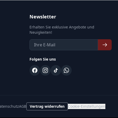
Newsletter
Erhalten Sie exklusive Angebote und
Neuigkeiten!
Folgen Sie uns
atenschutz
AGB
Vertrag widerrufen
Cookie-Einstellungen