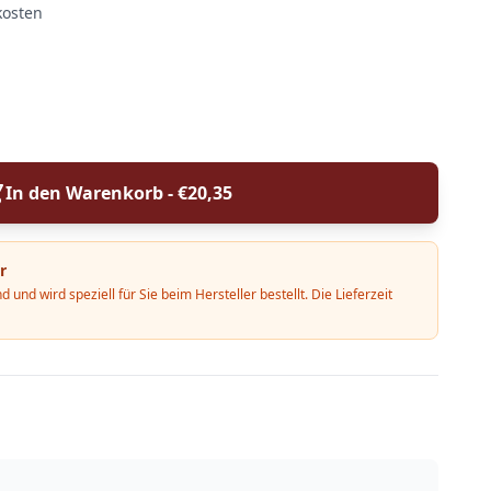
kosten
In den Warenkorb - €
20,35
r
d und wird speziell für Sie beim Hersteller bestellt. Die Lieferzeit