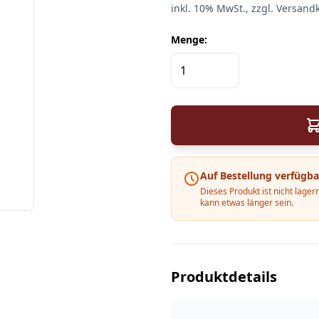
inkl.
10%
MwSt.
, zzgl. Versand
Menge:
Auf Bestellung verfügba
Dieses Produkt ist nicht lagern
kann etwas länger sein.
Produktdetails