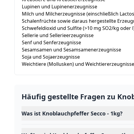
Lupinen und Lupinenerzeugnisse
Milch und Milcherzeugnisse (einschließlich Lactos
Schalenfrüchte sowie daraus hergestellte Erzeug
Schwefeldioxid und Sulfite (>10 mg SO2/kg oder l
Sellerie und Sellerieerzeugnisse
Senf und Senferzeugnisse
Sesamsamen und Sesamsamenerzeugnisse
Soja und Sojaerzeugnisse
Weichtiere (Mollusken) und Weichtiererzeugniss
Häufig gestellte Fragen zu
Knob
Was ist Knoblauchpfeffer Secco - 1kg?