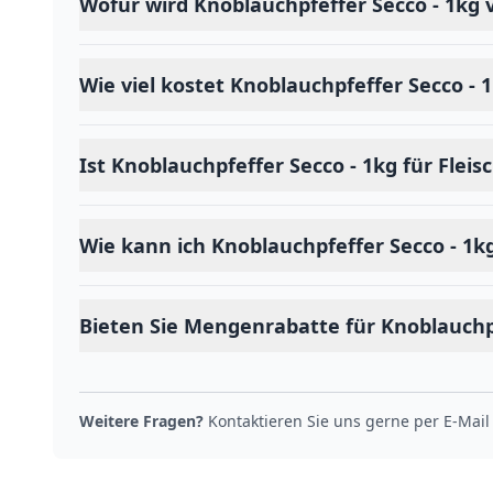
Wofür wird Knoblauchpfeffer Secco - 1kg
Wie viel kostet Knoblauchpfeffer Secco - 
Ist Knoblauchpfeffer Secco - 1kg für Flei
Wie kann ich Knoblauchpfeffer Secco - 1k
Bieten Sie Mengenrabatte für Knoblauchpf
Weitere Fragen?
Kontaktieren Sie uns gerne per E-Mail