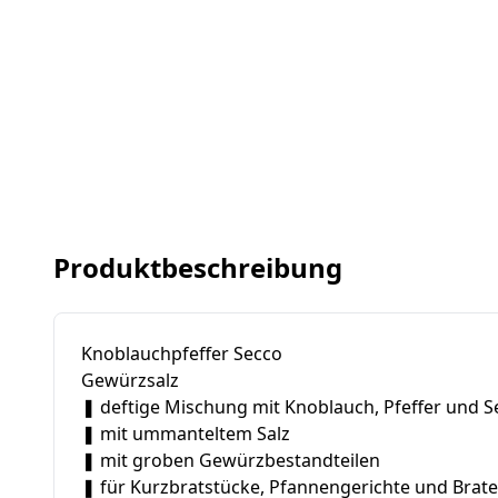
Produktbeschreibung
Knoblauchpfeffer Secco
Gewürzsalz
❚ deftige Mischung mit Knoblauch, Pfeffer und S
❚ mit ummanteltem Salz
❚ mit groben Gewürzbestandteilen
❚ für Kurzbratstücke, Pfannengerichte und Braten