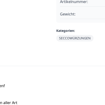
Artikelnummer:
Gewicht:
Kategorien:
SECCOWÜRZUNGEN
enf
 aller Art