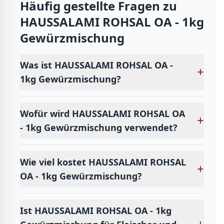
Häufig gestellte Fragen zu
HAUSSALAMI ROHSAL OA - 1kg
Gewürzmischung
Was ist HAUSSALAMI ROHSAL OA -
+
1kg Gewürzmischung?
Wofür wird HAUSSALAMI ROHSAL OA
+
- 1kg Gewürzmischung verwendet?
Wie viel kostet HAUSSALAMI ROHSAL
+
OA - 1kg Gewürzmischung?
Ist HAUSSALAMI ROHSAL OA - 1kg