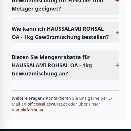
+
Gewürzmischung für Fleischer und
Metzger geeignet?
Wie kann ich HAUSSALAMI ROHSAL
+
OA - 1kg Gewürzmischung bestellen?
Bieten Sie Mengenrabatte für
+
HAUSSALAMI ROHSAL OA - 1kg
Gewürzmischung an?
Weitere Fragen?
Kontaktieren Sie uns gerne per E-
Mail an
office@alleswurst.at
oder über unser
Kontaktformular
.