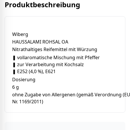
Produktbeschreibung
Wiberg
HAUSSALAMI ROHSAL OA
Nitrathaltiges Reifemittel mit Würzung
❚ vollaromatische Mischung mit Pfeffer
❚ zur Verarbeitung mit Kochsalz
❚ E252 (4,0 %), E621
Dosierung
6 g
ohne Zugabe von Allergenen (gemäß Verordnung (EU
Nr. 1169/2011)