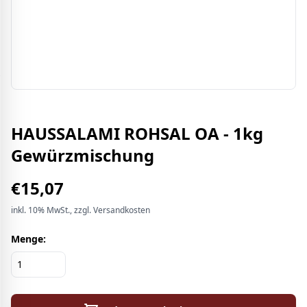
HAUSSALAMI ROHSAL OA - 1kg
Gewürzmischung
€
15,07
inkl.
10%
MwSt.
, zzgl. Versandkosten
Menge: