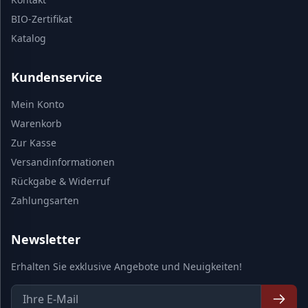
BIO-Zertifikat
Katalog
Kundenservice
Mein Konto
Warenkorb
Zur Kasse
Versandinformationen
Rückgabe & Widerruf
Zahlungsarten
Newsletter
Erhalten Sie exklusive Angebote und Neuigkeiten!