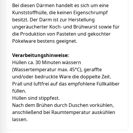
Bei diesen Därmen handelt es sich um eine
Kunststoffhülle, die keinen Eigenschrumpf
besitzt. Der Darm ist zur Herstellung
ungeräucherter Koch- und Brühwurst sowie für
die Produktion von Pasteten und gekochter
Pökelware bestens geeignet.
Verarbeitungshinweise:
Hüllen ca. 30 Minuten wässern
(Wassertemperatur max. 45°C), geraffte
und/oder bedruckte Ware die doppelte Zeit.
Prall und luftfrei auf das empfohlene Füllkaliber
füllen.
Hüllen sind stippfest.
Nach dem Brühen durch Duschen vorkühlen,
anschließend bei Raumtemperatur auskühlen
lassen.