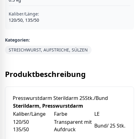
Kaliber/Länge
:
120/50, 135/50
Kategorien:
STREICHWURST, AUFSTRICHE, SÜLZEN
Produktbeschreibung
Presswurstdarm Sterildarm 25Stk./Bund
Sterildarm, Presswurstdarm
Kaliber/Länge
Farbe
LE
120/50
Transparent mit
Bund/ 25 Stk.
135/50
Aufdruck