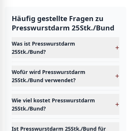
Häufig gestellte Fragen zu
Presswurstdarm 25Stk./Bund
Was ist Presswurstdarm
+
25Stk./Bund?
Wofür wird Presswurstdarm
+
25Stk./Bund verwendet?
Wie viel kostet Presswurstdarm
+
25Stk./Bund?
Ist Presswurstdarm 25Stk./Bund für