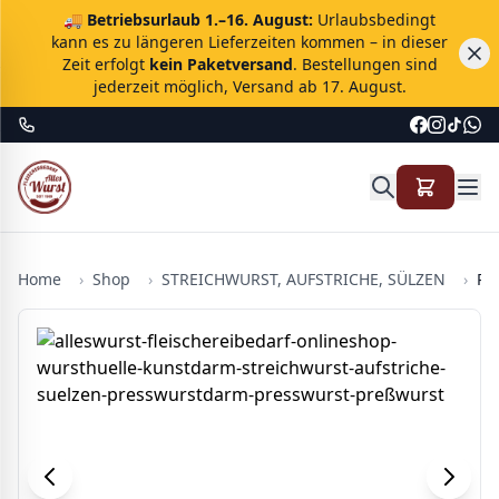
🚚
Betriebsurlaub 1.–16. August:
Urlaubsbedingt
kann es zu längeren Lieferzeiten kommen – in dieser
Zeit erfolgt
kein Paketversand
. Bestellungen sind
jederzeit möglich, Versand ab 17. August.
Home
›
Shop
›
STREICHWURST, AUFSTRICHE, SÜLZEN
›
Pr