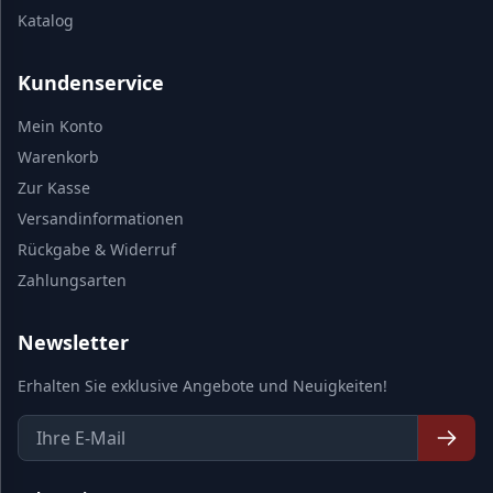
Katalog
Kundenservice
Mein Konto
Warenkorb
Zur Kasse
Versandinformationen
Rückgabe & Widerruf
Zahlungsarten
Newsletter
Erhalten Sie exklusive Angebote und Neuigkeiten!