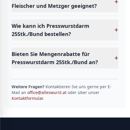
+
Fleischer und Metzger geeignet?
Wie kann ich Presswurstdarm
+
25Stk./Bund bestellen?
Bieten Sie Mengenrabatte für
+
Presswurstdarm 25Stk./Bund an?
Weitere Fragen?
Kontaktieren Sie uns gerne per E-
Mail an
office@alleswurst.at
oder über unser
Kontaktformular
.