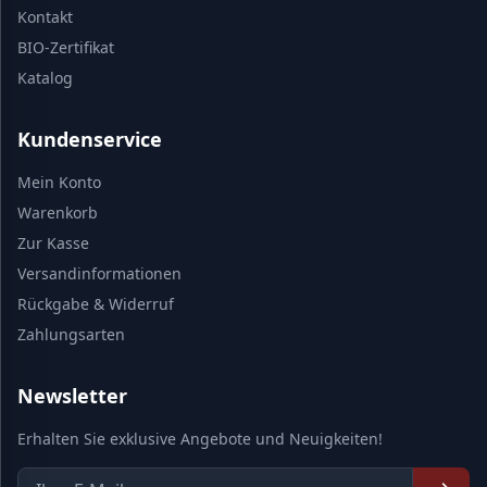
Kontakt
BIO-Zertifikat
Katalog
Kundenservice
Mein Konto
Warenkorb
Zur Kasse
Versandinformationen
Rückgabe & Widerruf
Zahlungsarten
Newsletter
Erhalten Sie exklusive Angebote und Neuigkeiten!