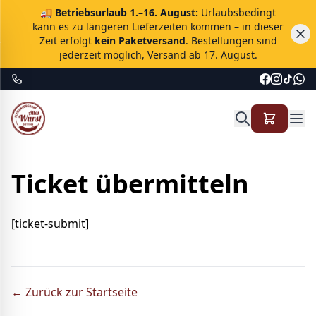
🚚
Betriebsurlaub 1.–16. August:
Urlaubsbedingt
kann es zu längeren Lieferzeiten kommen – in dieser
Zeit erfolgt
kein Paketversand
. Bestellungen sind
jederzeit möglich, Versand ab 17. August.
Ticket übermitteln
[ticket-submit]
← Zurück zur Startseite