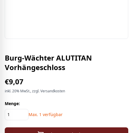
Burg-Wächter ALUTITAN
Vorhängeschloss
€
9,07
inkl.
20%
MwSt.
, zzgl. Versandkosten
Menge:
Max.
1
verfügbar