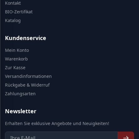
Kontakt
BIO-Zertifikat
Katalog
Kundenservice
Mein Konto
Warenkorb
Zur Kasse
Versandinformationen
Rückgabe & Widerruf
Zahlungsarten
Newsletter
Erhalten Sie exklusive Angebote und Neuigkeiten!