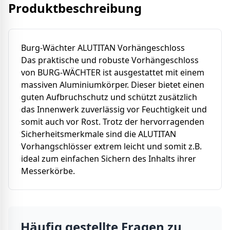
Produktbeschreibung
Burg-Wächter ALUTITAN Vorhängeschloss
Das praktische und robuste Vorhängeschloss
von BURG-WÄCHTER ist ausgestattet mit einem
massiven Aluminiumkörper. Dieser bietet einen
guten Aufbruchschutz und schützt zusätzlich
das Innenwerk zuverlässig vor Feuchtigkeit und
somit auch vor Rost. Trotz der hervorragenden
Sicherheitsmerkmale sind die ALUTITAN
Vorhangschlösser extrem leicht und somit z.B.
ideal zum einfachen Sichern des Inhalts ihrer
Messerkörbe.
Häufig gestellte Fragen zu