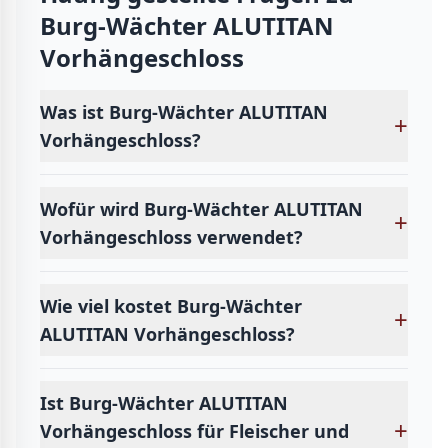
Burg-Wächter ALUTITAN
Vorhängeschloss
Was ist Burg-Wächter ALUTITAN
+
Vorhängeschloss?
Wofür wird Burg-Wächter ALUTITAN
+
Vorhängeschloss verwendet?
Wie viel kostet Burg-Wächter
+
ALUTITAN Vorhängeschloss?
Ist Burg-Wächter ALUTITAN
+
Vorhängeschloss für Fleischer und