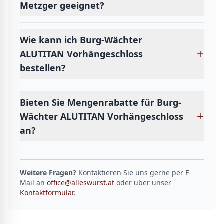
Metzger geeignet?
Wie kann ich Burg-Wächter
+
ALUTITAN Vorhängeschloss
bestellen?
Bieten Sie Mengenrabatte für Burg-
+
Wächter ALUTITAN Vorhängeschloss
an?
Weitere Fragen?
Kontaktieren Sie uns gerne per E-
Mail an
office@alleswurst.at
oder über unser
Kontaktformular
.