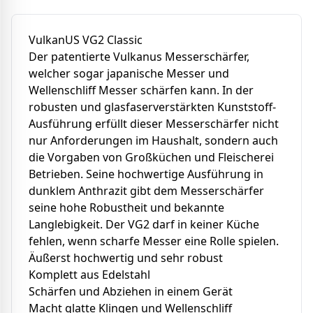
VulkanUS VG2 Classic
Der patentierte Vulkanus Messerschärfer,
welcher sogar japanische Messer und
Wellenschliff Messer schärfen kann. In der
robusten und glasfaserverstärkten Kunststoff-
Ausführung erfüllt dieser Messerschärfer nicht
nur Anforderungen im Haushalt, sondern auch
die Vorgaben von Großküchen und Fleischerei
Betrieben. Seine hochwertige Ausführung in
dunklem Anthrazit gibt dem Messerschärfer
seine hohe Robustheit und bekannte
Langlebigkeit. Der VG2 darf in keiner Küche
fehlen, wenn scharfe Messer eine Rolle spielen.
Äußerst hochwertig und sehr robust
Komplett aus Edelstahl
Schärfen und Abziehen in einem Gerät
Macht glatte Klingen und Wellenschliff