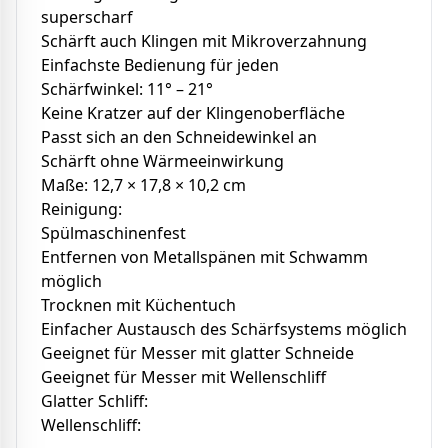
superscharf
Schärft auch Klingen mit Mikroverzahnung
Einfachste Bedienung für jeden
Schärfwinkel: 11° – 21°
Keine Kratzer auf der Klingenoberfläche
Passt sich an den Schneidewinkel an
Schärft ohne Wärmeeinwirkung
Maße: 12,7 × 17,8 × 10,2 cm
Reinigung:
Spülmaschinenfest
Entfernen von Metallspänen mit Schwamm
möglich
Trocknen mit Küchentuch
Einfacher Austausch des Schärfsystems möglich
Geeignet für Messer mit glatter Schneide
Geeignet für Messer mit Wellenschliff
Glatter Schliff:
Wellenschliff: