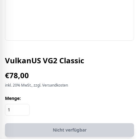
VulkanUS VG2 Classic
€
78,00
inkl.
20%
MwSt.
, zzgl. Versandkosten
Menge:
Nicht verfügbar