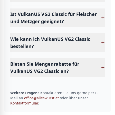
Ist VulkanUS VG2 Classic für Fleischer
+
und Metzger geeignet?
Wie kann ich VulkanUS VG2 Classic
+
bestellen?
Bieten Sie Mengenrabatte für
+
VulkanUS VG2 Classic an?
Weitere Fragen?
Kontaktieren Sie uns gerne per E-
Mail an
office@alleswurst.at
oder über unser
Kontaktformular
.