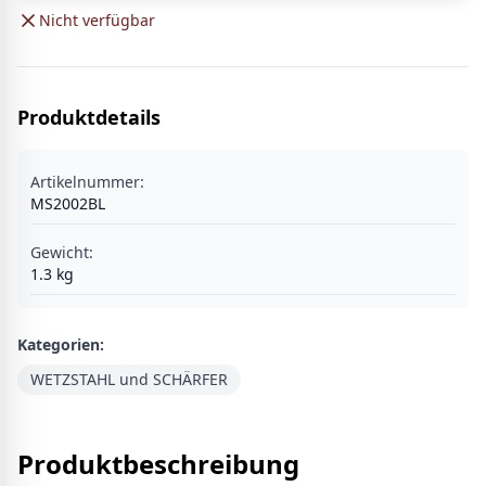
Nicht verfügbar
Produktdetails
Artikelnummer:
MS2002BL
Gewicht:
1.3
kg
Kategorien:
WETZSTAHL und SCHÄRFER
Produktbeschreibung