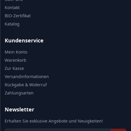
Kontakt
BIO-Zertifikat
Katalog
Kundenservice
Mein Konto
Warenkorb
Zur Kasse
Versandinformationen
Rückgabe & Widerruf
Zahlungsarten
Newsletter
Erhalten Sie exklusive Angebote und Neuigkeiten!