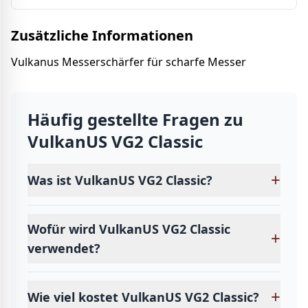
Zusätzliche Informationen
Vulkanus Messerschärfer für scharfe Messer
Häufig gestellte Fragen zu
VulkanUS VG2 Classic
+
Was ist VulkanUS VG2 Classic?
Wofür wird VulkanUS VG2 Classic
+
verwendet?
+
Wie viel kostet VulkanUS VG2 Classic?