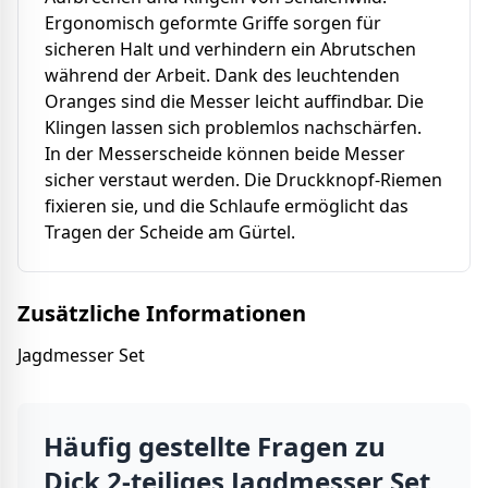
Ergonomisch geformte Griffe sorgen für
sicheren Halt und verhindern ein Abrutschen
während der Arbeit. Dank des leuchtenden
Oranges sind die Messer leicht auffindbar. Die
Klingen lassen sich problemlos nachschärfen.
In der Messerscheide können beide Messer
sicher verstaut werden. Die Druckknopf-Riemen
fixieren sie, und die Schlaufe ermöglicht das
Tragen der Scheide am Gürtel.
Zusätzliche Informationen
Jagdmesser Set
Häufig gestellte Fragen zu
Dick 2-teiliges Jagdmesser Set