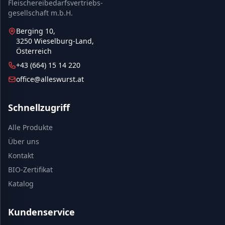
Fleischereibedarfsvertriebs-
gesellschaft m.b.H.
Berging 10,
3250 Wieselburg-Land,
Österreich
+43 (664) 15 14 220
office@alleswurst.at
Schnellzugriff
Alle Produkte
Über uns
Kontakt
BIO-Zertifikat
Katalog
Kundenservice