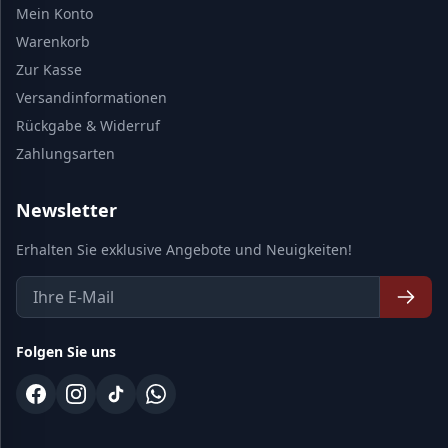
Mein Konto
Warenkorb
Zur Kasse
Versandinformationen
Rückgabe & Widerruf
Zahlungsarten
Newsletter
Erhalten Sie exklusive Angebote und Neuigkeiten!
Folgen Sie uns