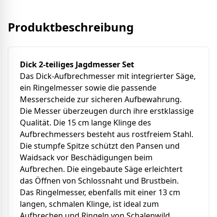
Produktbeschreibung
Dick 2-teiliges Jagdmesser Set
Das Dick-Aufbrechmesser mit integrierter Säge,
ein Ringelmesser sowie die passende
Messerscheide zur sicheren Aufbewahrung.
Die Messer überzeugen durch ihre erstklassige
Qualität. Die 15 cm lange Klinge des
Aufbrechmessers besteht aus rostfreiem Stahl.
Die stumpfe Spitze schützt den Pansen und
Waidsack vor Beschädigungen beim
Aufbrechen. Die eingebaute Säge erleichtert
das Öffnen von Schlossnaht und Brustbein.
Das Ringelmesser, ebenfalls mit einer 13 cm
langen, schmalen Klinge, ist ideal zum
Aufbrechen und Ringeln von Schalenwild.