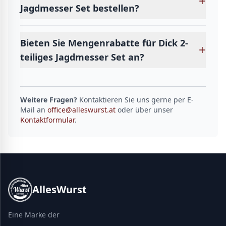
+
Jagdmesser Set bestellen?
Bieten Sie Mengenrabatte für Dick 2-
+
teiliges Jagdmesser Set an?
Weitere Fragen?
Kontaktieren Sie uns gerne per E-
Mail an
office@alleswurst.at
oder über unser
Kontaktformular
.
AllesWurst
Eine Marke der