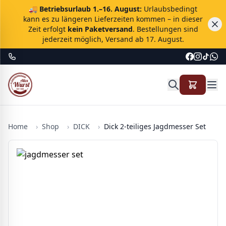
🚚
Betriebsurlaub 1.–16. August:
Urlaubsbedingt
kann es zu längeren Lieferzeiten kommen – in dieser
Zeit erfolgt
kein Paketversand
. Bestellungen sind
jederzeit möglich, Versand ab 17. August.
Home
›
Shop
›
DICK
›
Dick 2-teiliges Jagdmesser Set