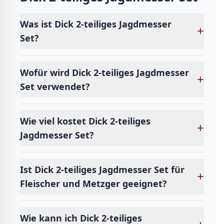
Was ist Dick 2-teiliges Jagdmesser
+
Set?
Wofür wird Dick 2-teiliges Jagdmesser
+
Set verwendet?
Wie viel kostet Dick 2-teiliges
+
Jagdmesser Set?
Ist Dick 2-teiliges Jagdmesser Set für
+
Fleischer und Metzger geeignet?
Wie kann ich Dick 2-teiliges