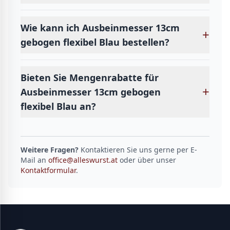
Wie kann ich Ausbeinmesser 13cm
+
gebogen flexibel Blau bestellen?
Bieten Sie Mengenrabatte für
+
Ausbeinmesser 13cm gebogen
flexibel Blau an?
Weitere Fragen?
Kontaktieren Sie uns gerne per E-
Mail an
office@alleswurst.at
oder über unser
Kontaktformular
.