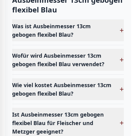
flexibel Blau
Was ist Ausbeinmesser 13cm
+
gebogen flexibel Blau?
Wofür wird Ausbeinmesser 13cm
+
gebogen flexibel Blau verwendet?
Wie viel kostet Ausbeinmesser 13cm
+
gebogen flexibel Blau?
Ist Ausbeinmesser 13cm gebogen
+
flexibel Blau für Fleischer und
Metzger geeignet?