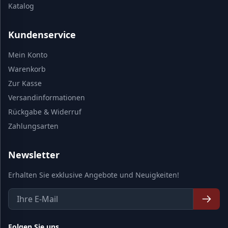
Katalog
Kundenservice
Mein Konto
Warenkorb
Zur Kasse
Versandinformationen
Rückgabe & Widerruf
Zahlungsarten
Newsletter
Erhalten Sie exklusive Angebote und Neuigkeiten!
Folgen Sie uns