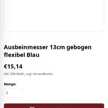
Ausbeinmesser 13cm gebogen
flexibel Blau
€
15,14
inkl.
20%
MwSt.
, zzgl. Versandkosten
Menge: