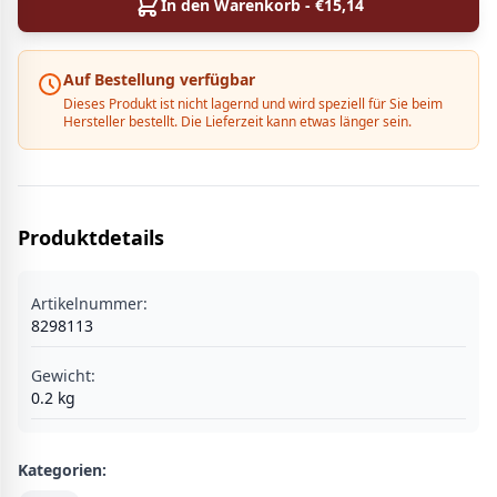
In den Warenkorb - €
15,14
Auf Bestellung verfügbar
Dieses Produkt ist nicht lagernd und wird speziell für Sie beim
Hersteller bestellt. Die Lieferzeit kann etwas länger sein.
Produktdetails
Artikelnummer:
8298113
Gewicht:
0.2
kg
Kategorien: