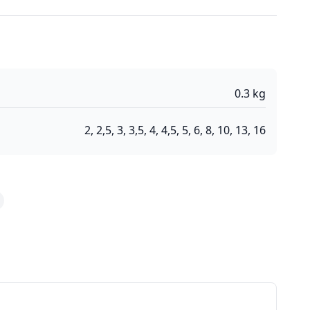
0.3
kg
2, 2,5, 3, 3,5, 4, 4,5, 5, 6, 8, 10, 13, 16