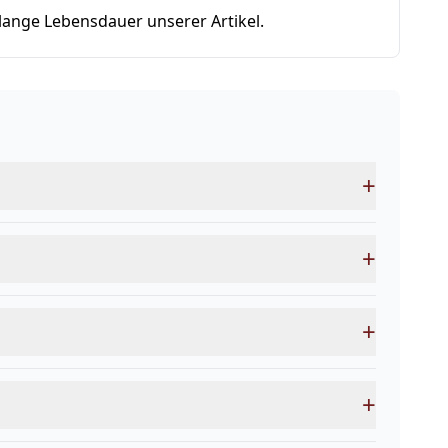
lange Lebensdauer unserer Artikel.
+
+
+
+