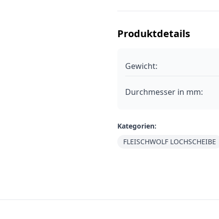
Produktdetails
Gewicht:
Durchmesser in mm
:
Kategorien:
FLEISCHWOLF LOCHSCHEIBE