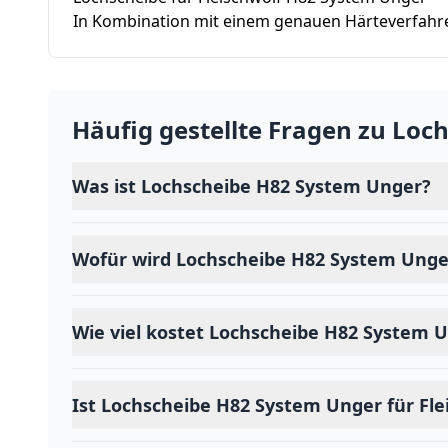
In Kombination mit einem genauen Härteverfahren
Häufig gestellte Fragen zu
Loch
Was ist Lochscheibe H82 System Unger?
Wofür wird Lochscheibe H82 System Ung
Wie viel kostet Lochscheibe H82 System 
Ist Lochscheibe H82 System Unger für Fl