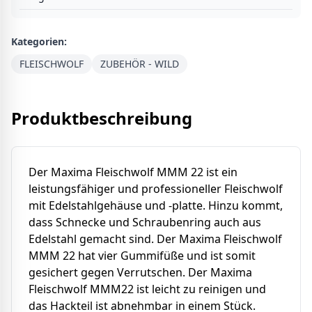
Kategorien:
FLEISCHWOLF
ZUBEHÖR - WILD
Produktbeschreibung
Der Maxima Fleischwolf MMM 22 ist ein
leistungsfähiger und professioneller Fleischwolf
mit Edelstahlgehäuse und -platte. Hinzu kommt,
dass Schnecke und Schraubenring auch aus
Edelstahl gemacht sind. Der Maxima Fleischwolf
MMM 22 hat vier Gummifüße und ist somit
gesichert gegen Verrutschen. Der Maxima
Fleischwolf MMM22 ist leicht zu reinigen und
das Hackteil ist abnehmbar in einem Stück.