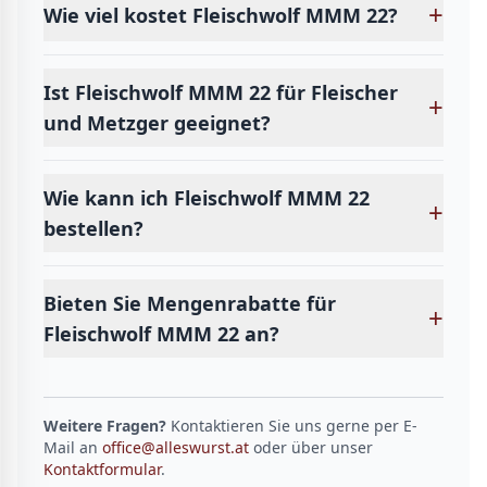
+
Wie viel kostet Fleischwolf MMM 22?
Ist Fleischwolf MMM 22 für Fleischer
+
und Metzger geeignet?
Wie kann ich Fleischwolf MMM 22
+
bestellen?
Bieten Sie Mengenrabatte für
+
Fleischwolf MMM 22 an?
Weitere Fragen?
Kontaktieren Sie uns gerne per E-
Mail an
office@alleswurst.at
oder über unser
Kontaktformular
.