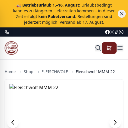
🚚
Betriebsurlaub 1.–16. August:
Urlaubsbedingt
kann es zu längeren Lieferzeiten kommen – in dieser
Zeit erfolgt
kein Paketversand
. Bestellungen sind
jederzeit möglich, Versand ab 17. August.
Home
›
Shop
›
FLEISCHWOLF
›
Fleischwolf MMM 22