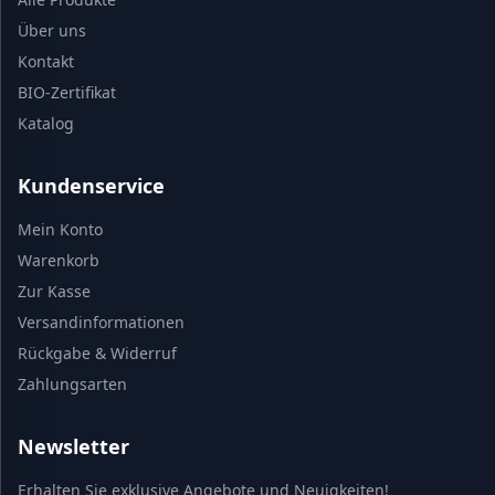
Über uns
Kontakt
BIO-Zertifikat
Katalog
Kundenservice
Mein Konto
Warenkorb
Zur Kasse
Versandinformationen
Rückgabe & Widerruf
Zahlungsarten
Newsletter
Erhalten Sie exklusive Angebote und Neuigkeiten!