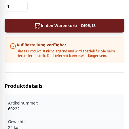
In den Warenkorb - €
496,18
Auf Bestellung verfügbar
Dieses Produkt ist nicht lagernd und wird speziell für Sie beim
Hersteller bestellt. Die Lieferzeit kann etwas länger sein.
Produktdetails
Artikelnummer:
60222
Gewicht:
22
kg