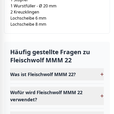
1 Wurstfüller - Ø 20 mm
2 Kreuzklingen
Lochscheibe 6 mm
Lochscheibe 8 mm
Häufig gestellte Fragen zu
Fleischwolf MMM 22
+
Was ist Fleischwolf MMM 22?
Wofür wird Fleischwolf MMM 22
+
verwendet?