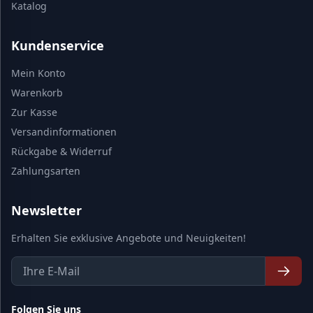
Katalog
Kundenservice
Mein Konto
Warenkorb
Zur Kasse
Versandinformationen
Rückgabe & Widerruf
Zahlungsarten
Newsletter
Erhalten Sie exklusive Angebote und Neuigkeiten!
Folgen Sie uns