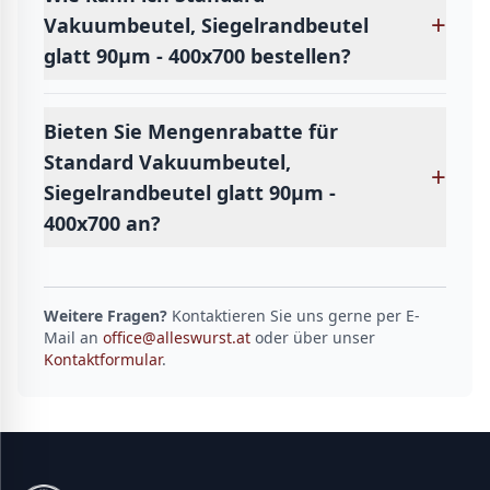
+
Vakuumbeutel, Siegelrandbeutel
glatt 90µm - 400x700 bestellen?
Bieten Sie Mengenrabatte für
Standard Vakuumbeutel,
+
Siegelrandbeutel glatt 90µm -
400x700 an?
Weitere Fragen?
Kontaktieren Sie uns gerne per E-
Mail an
office@alleswurst.at
oder über unser
Kontaktformular
.