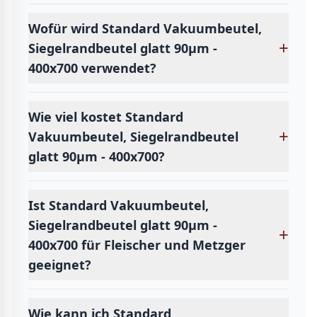
Wofür wird Standard Vakuumbeutel,
+
Siegelrandbeutel glatt 90µm -
400x700 verwendet?
Wie viel kostet Standard
+
Vakuumbeutel, Siegelrandbeutel
glatt 90µm - 400x700?
Ist Standard Vakuumbeutel,
Siegelrandbeutel glatt 90µm -
+
400x700 für Fleischer und Metzger
geeignet?
Wie kann ich Standard