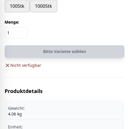
100Stk
1000Stk
Menge:
Bitte Variante wählen
Nicht verfügbar
Produktdetails
Gewicht:
4.06
kg
Einheit
: