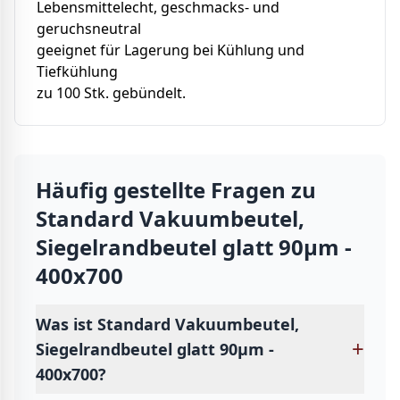
Lebensmittelecht, geschmacks- und
geruchsneutral
geeignet für Lagerung bei Kühlung und
Tiefkühlung
zu 100 Stk. gebündelt.
Häufig gestellte Fragen zu
Standard Vakuumbeutel,
Siegelrandbeutel glatt 90µm -
400x700
Was ist Standard Vakuumbeutel,
+
Siegelrandbeutel glatt 90µm -
400x700?