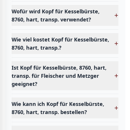
Wofür wird Kopf für Kesselbürste,
+
8760, hart, transp. verwendet?
Wie viel kostet Kopf für Kesselbürste,
+
8760, hart, transp.?
Ist Kopf für Kesselbürste, 8760, hart,
+
transp. für Fleischer und Metzger
geeignet?
Wie kann ich Kopf für Kesselbürste,
+
8760, hart, transp. bestellen?