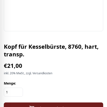
Kopf für Kesselbürste, 8760, hart,
transp.
€
21,00
inkl.
20%
MwSt.
, zzgl. Versandkosten
Menge: