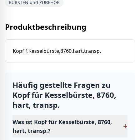
BÜRSTEN und ZUBEHÖR
Produktbeschreibung
Kopf f.Kesselbürste,8760,hart,transp.
Häufig gestellte Fragen zu
Kopf für Kesselbürste, 8760,
hart, transp.
Was ist Kopf für Kesselbürste, 8760,
+
hart, transp.?