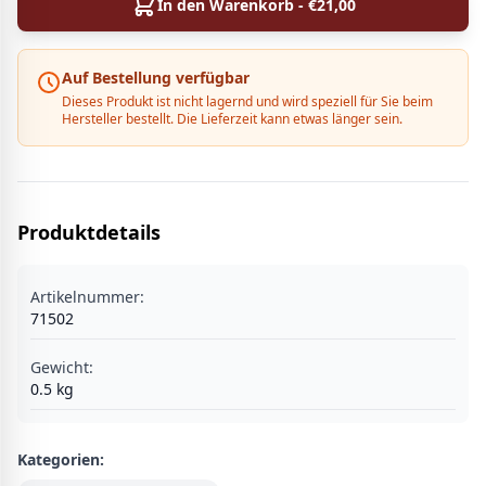
In den Warenkorb - €
21,00
Auf Bestellung verfügbar
Dieses Produkt ist nicht lagernd und wird speziell für Sie beim
Hersteller bestellt. Die Lieferzeit kann etwas länger sein.
Produktdetails
Artikelnummer:
71502
Gewicht:
0.5
kg
Kategorien: