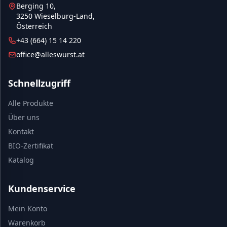
Berging 10,
3250 Wieselburg-Land,
Österreich
+43 (664) 15 14 220
office@alleswurst.at
Schnellzugriff
Alle Produkte
Über uns
Kontakt
BIO-Zertifikat
Katalog
Kundenservice
Mein Konto
Warenkorb