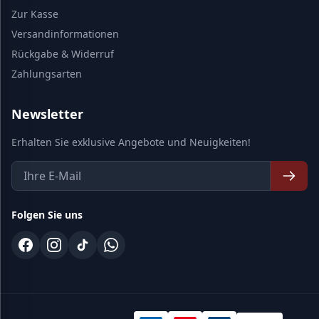
Zur Kasse
Versandinformationen
Rückgabe & Widerruf
Zahlungsarten
Newsletter
Erhalten Sie exklusive Angebote und Neuigkeiten!
Folgen Sie uns