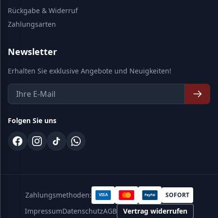
Rückgabe & Widerruf
Zahlungsarten
Newsletter
Erhalten Sie exklusive Angebote und Neuigkeiten!
Folgen Sie uns
Zahlungsmethoden:
SOFORT
VISA
PayPal
Impressum
Datenschutz
AGB
Vertrag widerrufen