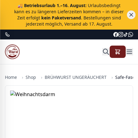
🚚
Betriebsurlaub 1.–16. August:
Urlaubsbedingt
kann es zu längeren Lieferzeiten kommen – in dieser
Zeit erfolgt
kein Paketversand
. Bestellungen sind
jederzeit möglich, Versand ab 17. August.
Home
›
Shop
›
BRÜHWURST UNGERÄUCHERT
›
Safe-Faser