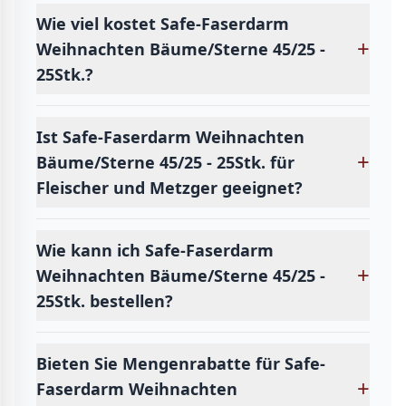
Wie viel kostet Safe-Faserdarm
+
Weihnachten Bäume/Sterne 45/25 -
25Stk.?
Ist Safe-Faserdarm Weihnachten
+
Bäume/Sterne 45/25 - 25Stk. für
Fleischer und Metzger geeignet?
Wie kann ich Safe-Faserdarm
+
Weihnachten Bäume/Sterne 45/25 -
25Stk. bestellen?
Bieten Sie Mengenrabatte für Safe-
+
Faserdarm Weihnachten