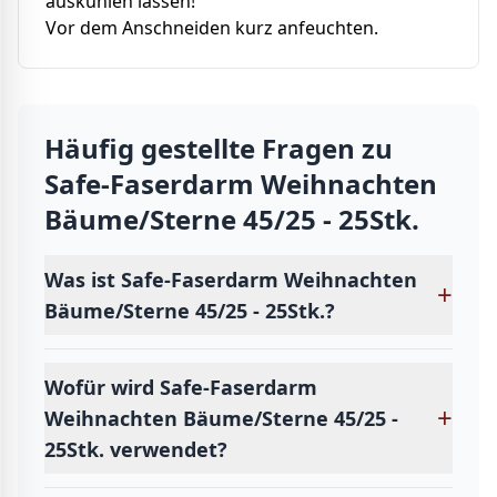
auskühlen lassen!
Vor dem Anschneiden kurz anfeuchten.
Häufig gestellte Fragen zu
Safe-Faserdarm Weihnachten
Bäume/Sterne 45/25 - 25Stk.
Was ist Safe-Faserdarm Weihnachten
+
Bäume/Sterne 45/25 - 25Stk.?
Wofür wird Safe-Faserdarm
+
Weihnachten Bäume/Sterne 45/25 -
25Stk. verwendet?