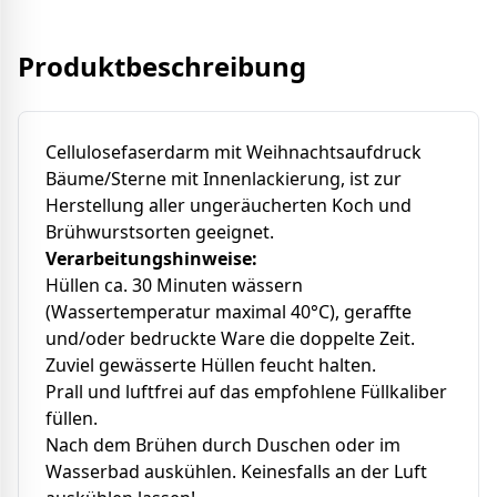
Produktbeschreibung
Cellulosefaserdarm mit Weihnachtsaufdruck
Bäume/Sterne mit Innenlackierung, ist zur
Herstellung aller ungeräucherten Koch und
Brühwurstsorten geeignet.
Verarbeitungshinweise:
Hüllen ca. 30 Minuten wässern
(Wassertemperatur maximal 40°C), geraffte
und/oder bedruckte Ware die doppelte Zeit.
Zuviel gewässerte Hüllen feucht halten.
Prall und luftfrei auf das empfohlene Füllkaliber
füllen.
Nach dem Brühen durch Duschen oder im
Wasserbad auskühlen. Keinesfalls an der Luft