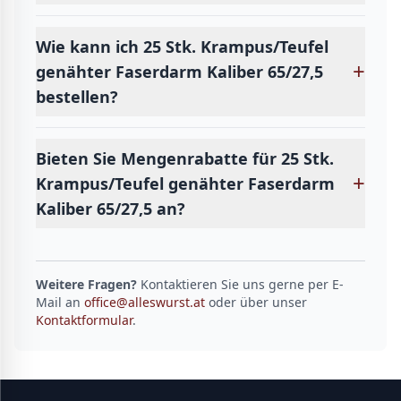
Wie kann ich 25 Stk. Krampus/Teufel
+
genähter Faserdarm Kaliber 65/27,5
bestellen?
Bieten Sie Mengenrabatte für 25 Stk.
+
Krampus/Teufel genähter Faserdarm
Kaliber 65/27,5 an?
Weitere Fragen?
Kontaktieren Sie uns gerne per E-
Mail an
office@alleswurst.at
oder über unser
Kontaktformular
.