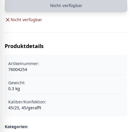
Nicht verfügbar
Nicht verfügbar
Produktdetails
Artikelnummer:
76004254
Gewicht:
0.3
kg
Kaliber/Konfektion
:
45/25, 45/gerafft
Kategorien: