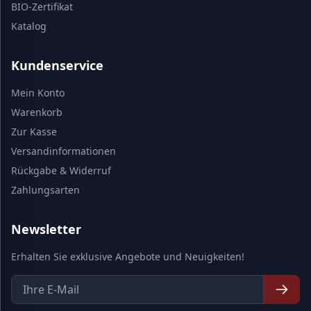
BIO-Zertifikat
Katalog
Kundenservice
Mein Konto
Warenkorb
Zur Kasse
Versandinformationen
Rückgabe & Widerruf
Zahlungsarten
Newsletter
Erhalten Sie exklusive Angebote und Neuigkeiten!