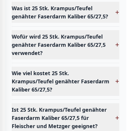
Was ist 25 Stk. Krampus/Teufel
+
genähter Faserdarm Kaliber 65/27,5?
Wofür wird 25 Stk. Krampus/Teufel
+
genähter Faserdarm Kaliber 65/27,5
verwendet?
Wie viel kostet 25 Stk.
+
Krampus/Teufel genähter Faserdarm
Kaliber 65/27,5?
Ist 25 Stk. Krampus/Teufel genähter
+
Faserdarm Kaliber 65/27,5 für
Fleischer und Metzger geeignet?