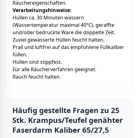
Räuchereigenschaften.
Verarbeitungshinweise:
Hüllen ca. 30 Minuten wässern
(Wassertemperatur maximal 40°C), geraffte
und/oder bedruckte Ware die doppelte Zeit.
Zuviel gewässerte Hüllen feucht halten.
Prall und luftfrei auf das empfohlene Füllkaliber
füllen.
Hüllen sind stippfest.
Für alle Räucherverfahren geeignet.
Rauch feucht halten.
Häufig gestellte Fragen zu
25
Stk. Krampus/Teufel genähter
Faserdarm Kaliber 65/27,5