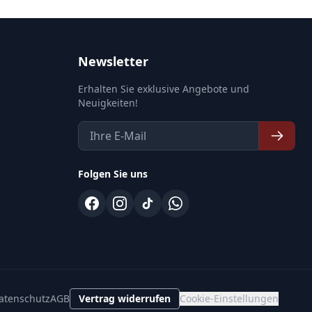
Newsletter
Erhalten Sie exklusive Angebote und
Neuigkeiten!
Folgen Sie uns
atenschutz
AGB
Vertrag widerrufen
Cookie-Einstellungen