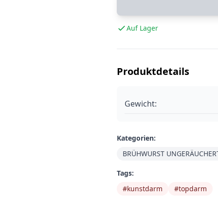
Auf Lager
Produktdetails
Gewicht:
Kategorien:
BRÜHWURST UNGERÄUCHER
Tags:
#
kunstdarm
#
topdarm