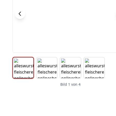
Bild
1
von
4