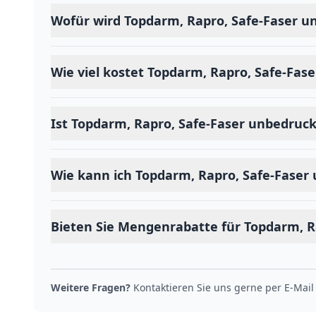
Wofür wird Topdarm, Rapro, Safe-Faser u
Wie viel kostet Topdarm, Rapro, Safe-Fas
Ist Topdarm, Rapro, Safe-Faser unbedruck
Wie kann ich Topdarm, Rapro, Safe-Faser 
Bieten Sie Mengenrabatte für Topdarm, R
Weitere Fragen?
Kontaktieren Sie uns gerne per E-Mail