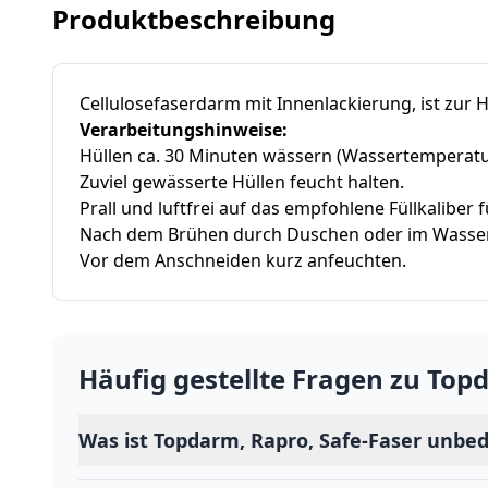
Produktbeschreibung
Cellulosefaserdarm mit Innenlackierung, ist zur
Verarbeitungshinweise:
Hüllen ca. 30 Minuten wässern (Wassertemperatur
Zuviel gewässerte Hüllen feucht halten.
Prall und luftfrei auf das empfohlene Füllkaliber f
Nach dem Brühen durch Duschen oder im Wasserba
Vor dem Anschneiden kurz anfeuchten.
Häufig gestellte Fragen zu
Topd
Was ist Topdarm, Rapro, Safe-Faser unbe