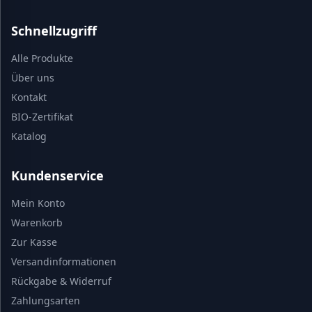
Schnellzugriff
Alle Produkte
Über uns
Kontakt
BIO-Zertifikat
Katalog
Kundenservice
Mein Konto
Warenkorb
Zur Kasse
Versandinformationen
Rückgabe & Widerruf
Zahlungsarten