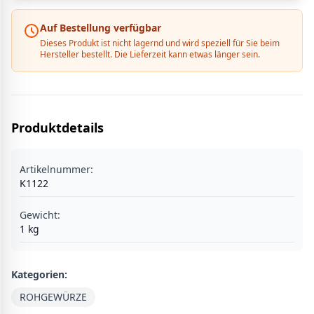
Auf Bestellung verfügbar
Dieses Produkt ist nicht lagernd und wird speziell für Sie beim
Hersteller bestellt. Die Lieferzeit kann etwas länger sein.
Produktdetails
Artikelnummer:
K1122
Gewicht:
1
kg
Kategorien:
ROHGEWÜRZE