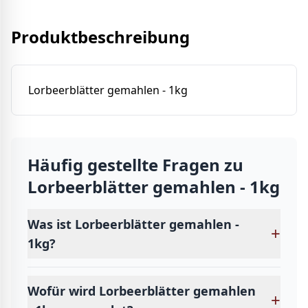
Produktbeschreibung
Lorbeerblätter gemahlen - 1kg
Häufig gestellte Fragen zu
Lorbeerblätter gemahlen - 1kg
Was ist Lorbeerblätter gemahlen -
+
1kg?
Wofür wird Lorbeerblätter gemahlen
+