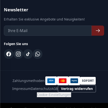
Newsletter
Erhalten Sie exklusive Angebote und Neuigkeiten!
Folgen Sie uns
Zahlungsmethoden:
SOFORT
VISA
PayPal
Impressum
Datenschutz
AGB
Vertrag widerrufen
Cookie-Einstellungen