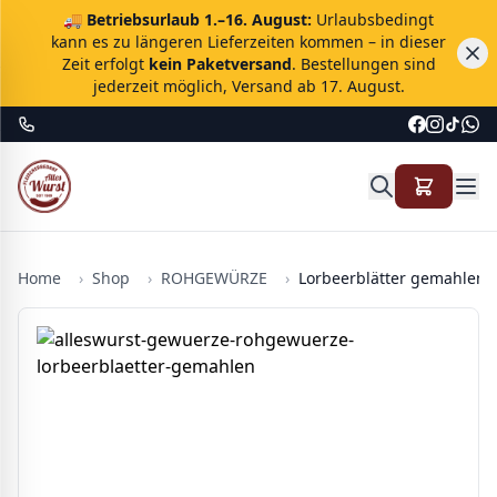
🚚
Betriebsurlaub 1.–16. August:
Urlaubsbedingt
kann es zu längeren Lieferzeiten kommen – in dieser
Zeit erfolgt
kein Paketversand
. Bestellungen sind
jederzeit möglich, Versand ab 17. August.
Home
›
Shop
›
ROHGEWÜRZE
›
Lorbeerblätter gemahlen -