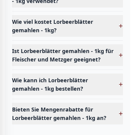
- 1kg verwendet?
Wie viel kostet Lorbeerblätter
+
gemahlen - 1kg?
Ist Lorbeerblätter gemahlen - 1kg für
+
Fleischer und Metzger geeignet?
Wie kann ich Lorbeerblätter
+
gemahlen - 1kg bestellen?
Bieten Sie Mengenrabatte für
+
Lorbeerblätter gemahlen - 1kg an?