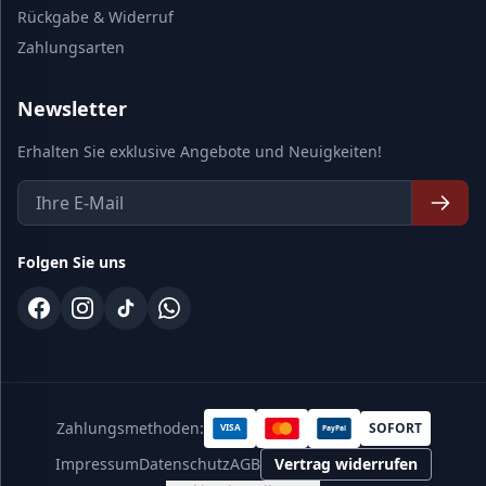
Rückgabe & Widerruf
Zahlungsarten
Newsletter
Erhalten Sie exklusive Angebote und Neuigkeiten!
Folgen Sie uns
Zahlungsmethoden:
SOFORT
VISA
PayPal
Impressum
Datenschutz
AGB
Vertrag widerrufen