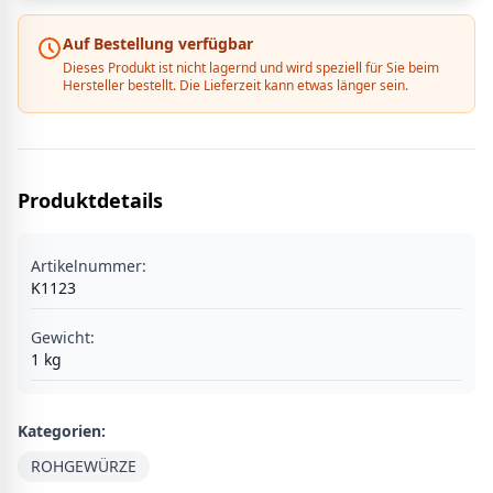
Auf Bestellung verfügbar
Dieses Produkt ist nicht lagernd und wird speziell für Sie beim
Hersteller bestellt. Die Lieferzeit kann etwas länger sein.
Produktdetails
Artikelnummer:
K1123
Gewicht:
1
kg
Kategorien:
ROHGEWÜRZE