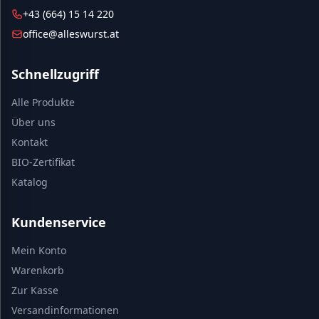
+43 (664) 15 14 220
office@alleswurst.at
Schnellzugriff
Alle Produkte
Über uns
Kontakt
BIO-Zertifikat
Katalog
Kundenservice
Mein Konto
Warenkorb
Zur Kasse
Versandinformationen