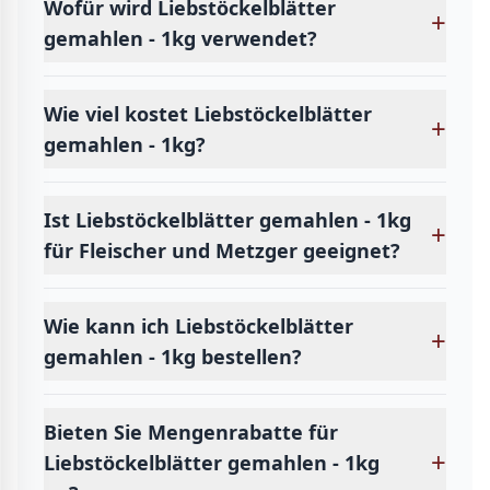
Wofür wird Liebstöckelblätter
+
gemahlen - 1kg verwendet?
Wie viel kostet Liebstöckelblätter
+
gemahlen - 1kg?
Ist Liebstöckelblätter gemahlen - 1kg
+
für Fleischer und Metzger geeignet?
Wie kann ich Liebstöckelblätter
+
gemahlen - 1kg bestellen?
Bieten Sie Mengenrabatte für
+
Liebstöckelblätter gemahlen - 1kg