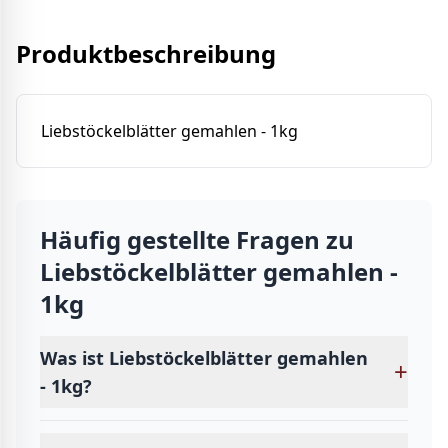
Produktbeschreibung
Liebstöckelblätter gemahlen - 1kg
Häufig gestellte Fragen zu
Liebstöckelblätter gemahlen -
1kg
Was ist Liebstöckelblätter gemahlen
+
- 1kg?