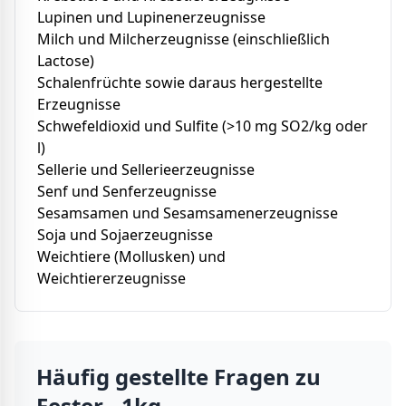
Lupinen und Lupinenerzeugnisse
Milch und Milcherzeugnisse (einschließlich
Lactose)
Schalenfrüchte sowie daraus hergestellte
Erzeugnisse
Schwefeldioxid und Sulfite (>10 mg SO2/kg oder
l)
Sellerie und Sellerieerzeugnisse
Senf und Senferzeugnisse
Sesamsamen und Sesamsamenerzeugnisse
Soja und Sojaerzeugnisse
Weichtiere (Mollusken) und
Weichtiererzeugnisse
Häufig gestellte Fragen zu
Fester - 1kg