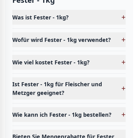
+
Was ist Fester - 1kg?
+
Wofür wird Fester - 1kg verwendet?
+
Wie viel kostet Fester - 1kg?
Ist Fester - 1kg für Fleischer und
+
Metzger geeignet?
+
Wie kann ich Fester - 1kg bestellen?
Bieten Sie Mengenrabatte für Fester