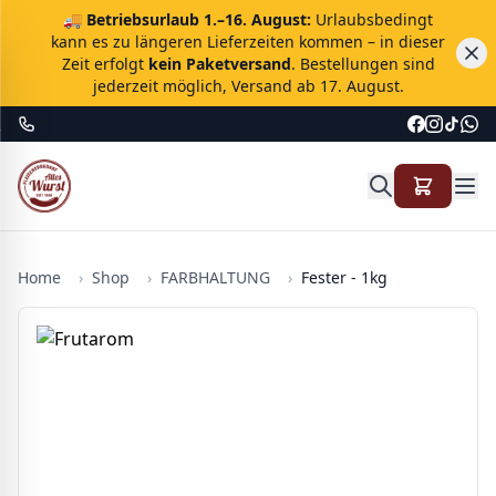
🚚
Betriebsurlaub 1.–16. August:
Urlaubsbedingt
kann es zu längeren Lieferzeiten kommen – in dieser
Zeit erfolgt
kein Paketversand
. Bestellungen sind
jederzeit möglich, Versand ab 17. August.
Home
›
Shop
›
FARBHALTUNG
›
Fester - 1kg