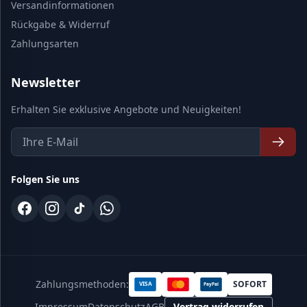
Versandinformationen
Rückgabe & Widerruf
Zahlungsarten
Newsletter
Erhalten Sie exklusive Angebote und Neuigkeiten!
Folgen Sie uns
Zahlungsmethoden:
SOFORT
VISA
PayPal
Impressum
Datenschutz
AGB
Vertrag widerrufen