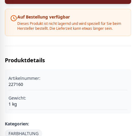
Auf Bestellung verfügbar
Dieses Produkt ist nicht lagernd und wird speziell für Sie beim
Hersteller bestellt. Die Lieferzeit kann etwas länger sein.
Produktdetails
Artikelnummer:
227160
Gewicht:
1
kg
Kategorien:
FARBHALTUNG