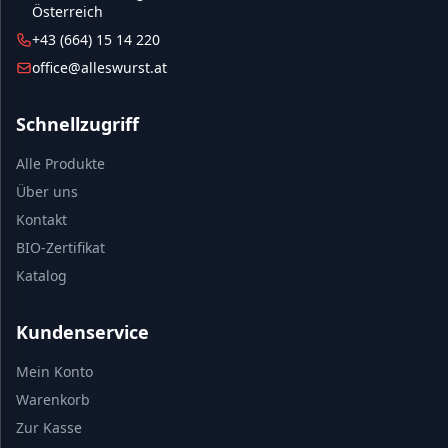
Österreich
+43 (664) 15 14 220
office@alleswurst.at
Schnellzugriff
Alle Produkte
Über uns
Kontakt
BIO-Zertifikat
Katalog
Kundenservice
Mein Konto
Warenkorb
Zur Kasse