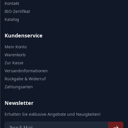
Kontakt
BIO-Zertifikat
Katalog
Kundenservice
Mein Konto
Warenkorb
Zur Kasse
Versandinformationen
Rückgabe & Widerruf
Zahlungsarten
Newsletter
Erhalten Sie exklusive Angebote und Neuigkeiten!