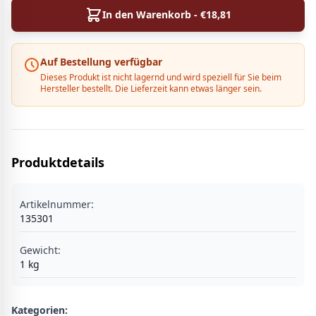
In den Warenkorb - €
18,81
Auf Bestellung verfügbar
Dieses Produkt ist nicht lagernd und wird speziell für Sie beim
Hersteller bestellt. Die Lieferzeit kann etwas länger sein.
Produktdetails
Artikelnummer:
135301
Gewicht:
1
kg
Kategorien: