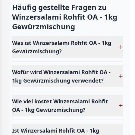
Häufig gestellte Fragen zu
Winzersalami Rohfit OA - 1kg
Gewürzmischung
Was ist Winzersalami Rohfit OA - 1kg
+
Gewürzmischung?
Wofür wird Winzersalami Rohfit OA -
+
1kg Gewürzmischung verwendet?
Wie viel kostet Winzersalami Rohfit
+
OA - 1kg Gewürzmischung?
Ist Winzersalami Rohfit OA - 1kg