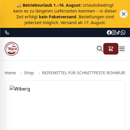
🚚
Betriebsurlaub 1.–16. August:
Urlaubsbedingt
kann es zu längeren Lieferzeiten kommen – in dieser
Zeit erfolgt
kein Paketversand
. Bestellungen sind
jederzeit möglich, Versand ab 17. August.
Home
›
Shop
›
REIFEMITTEL FÜR SCHNITTFESTE ROHWURST