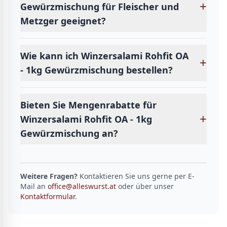
+
Gewürzmischung für Fleischer und
Metzger geeignet?
Wie kann ich Winzersalami Rohfit OA
+
- 1kg Gewürzmischung bestellen?
Bieten Sie Mengenrabatte für
+
Winzersalami Rohfit OA - 1kg
Gewürzmischung an?
Weitere Fragen?
Kontaktieren Sie uns gerne per E-
Mail an
office@alleswurst.at
oder über unser
Kontaktformular
.