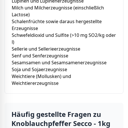
Lupinen und Lupinenerzeugnisse
Milch und Milcherzeugnisse (einschließlich
Lactose)
Schalenfrüchte sowie daraus hergestellte
Erzeugnisse
Schwefeldioxid und Sulfite (>10 mg SO2/kg oder
l)
Sellerie und Sellerieerzeugnisse
Senf und Senferzeugnisse
Sesamsamen und Sesamsamenerzeugnisse
Soja und Sojaerzeugnisse
Weichtiere (Mollusken) und
Weichtiererzeugnisse
Häufig gestellte Fragen zu
Knoblauchpfeffer Secco - 1kg