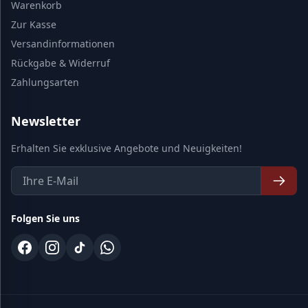
Warenkorb
Zur Kasse
Versandinformationen
Rückgabe & Widerruf
Zahlungsarten
Newsletter
Erhalten Sie exklusive Angebote und Neuigkeiten!
Folgen Sie uns