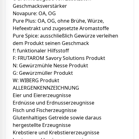
Geschmacksverstärker
Novapure: OA, OG
Pure Plus: OA, OG, ohne Brühe, Würze,
Hefeextrakt und zugesetzte Aromastoffe
Pure Spice: ausschließlich Gewürze verleihen
dem Produkt seinen Geschmack
f: funktionaler Hilfsstoff
F: FRUTAROM Savory Solutions Produkt
N: Gewürzmühle Nesse Produkt
G: Gewürzmüller Produkt
W: WIBERG Produkt
ALLERGENKENNZEICHNUNG
Eier und Eiererzeugnisse
Erdnüsse und Erdnusserzeugnisse
Fisch und Fischerzeugnisse
Glutenhaltiges Getreide sowie daraus
hergestellte Erzeugnisse
Krebstiere und Krebstiererzeugnisse