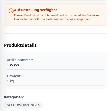
Auf Bestellung verfügbar
Dieses Produkt ist nicht lagernd und wird speziell für Sie beim
Hersteller bestellt. Die Lieferzeit kann etwas länger sein.
Produktdetails
Artikelnummer:
135358
Gewicht:
1
kg
Kategorien:
SECCOWÜRZUNGEN