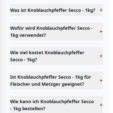
+
Was ist Knoblauchpfeffer Secco - 1kg?
Wofür wird Knoblauchpfeffer Secco -
+
1kg verwendet?
Wie viel kostet Knoblauchpfeffer
+
Secco - 1kg?
Ist Knoblauchpfeffer Secco - 1kg für
+
Fleischer und Metzger geeignet?
Wie kann ich Knoblauchpfeffer Secco
+
- 1kg bestellen?