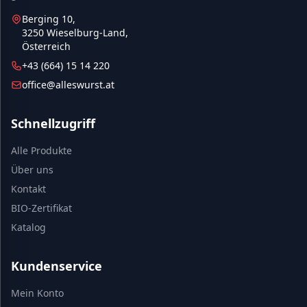
Berging 10,
3250 Wieselburg-Land,
Österreich
+43 (664) 15 14 220
office@alleswurst.at
Schnellzugriff
Alle Produkte
Über uns
Kontakt
BIO-Zertifikat
Katalog
Kundenservice
Mein Konto