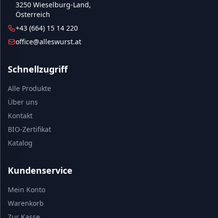
3250 Wieselburg-Land,
Österreich
+43 (664) 15 14 220
office@alleswurst.at
Schnellzugriff
Alle Produkte
Über uns
Kontakt
BIO-Zertifikat
Katalog
Kundenservice
Mein Konto
Warenkorb
Zur Kasse