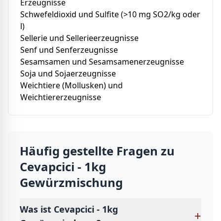
Erzeugnisse
Schwefeldioxid und Sulfite (>10 mg SO2/kg oder
l)
Sellerie und Sellerieerzeugnisse
Senf und Senferzeugnisse
Sesamsamen und Sesamsamenerzeugnisse
Soja und Sojaerzeugnisse
Weichtiere (Mollusken) und
Weichtiererzeugnisse
Häufig gestellte Fragen zu
Cevapcici - 1kg
Gewürzmischung
Was ist Cevapcici - 1kg
+