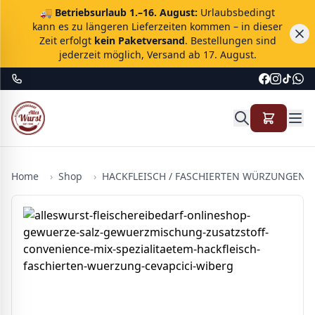
🚚
Betriebsurlaub 1.–16. August:
Urlaubsbedingt
kann es zu längeren Lieferzeiten kommen – in dieser
Zeit erfolgt
kein Paketversand
. Bestellungen sind
jederzeit möglich, Versand ab 17. August.
Home
›
Shop
›
HACKFLEISCH / FASCHIERTEN WÜRZUNGEN