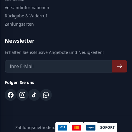
Versandinformationen
Rückgabe & Widerruf
Zahlungsarten
Newsletter
Erhalten Sie exklusive Angebote und Neuigkeiten!
Folgen Sie uns
Zahlungsmethoden:
SOFORT
VISA
PayPal