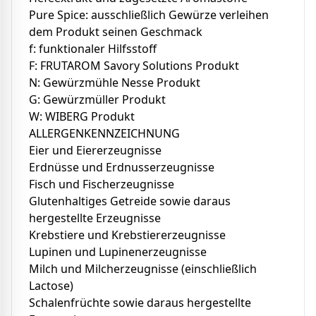
Pure Spice: ausschließlich Gewürze verleihen
dem Produkt seinen Geschmack
f: funktionaler Hilfsstoff
F: FRUTAROM Savory Solutions Produkt
N: Gewürzmühle Nesse Produkt
G: Gewürzmüller Produkt
W: WIBERG Produkt
ALLERGENKENNZEICHNUNG
Eier und Eiererzeugnisse
Erdnüsse und Erdnusserzeugnisse
Fisch und Fischerzeugnisse
Glutenhaltiges Getreide sowie daraus
hergestellte Erzeugnisse
Krebstiere und Krebstiererzeugnisse
Lupinen und Lupinenerzeugnisse
Milch und Milcherzeugnisse (einschließlich
Lactose)
Schalenfrüchte sowie daraus hergestellte