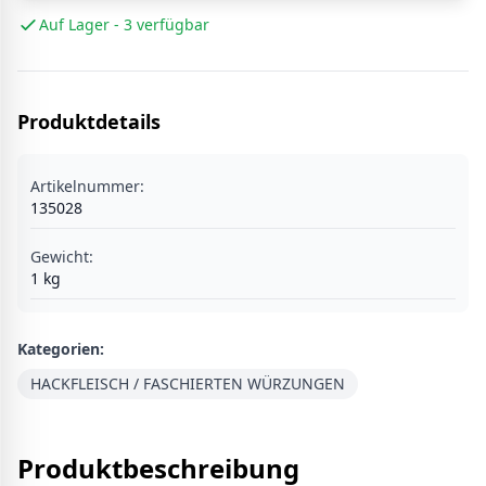
Auf Lager - 3 verfügbar
Produktdetails
Artikelnummer:
135028
Gewicht:
1
kg
Kategorien:
HACKFLEISCH / FASCHIERTEN WÜRZUNGEN
Produktbeschreibung