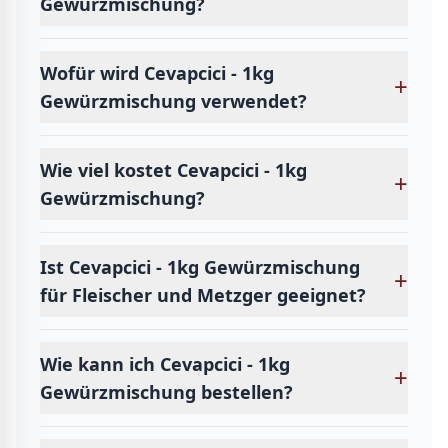
Gewürzmischung?
Wofür wird Cevapcici - 1kg
+
Gewürzmischung verwendet?
Wie viel kostet Cevapcici - 1kg
+
Gewürzmischung?
Ist Cevapcici - 1kg Gewürzmischung
+
für Fleischer und Metzger geeignet?
Wie kann ich Cevapcici - 1kg
+
Gewürzmischung bestellen?