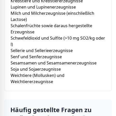
Krebstiere und Krebstiererzeugnisse
Lupinen und Lupinenerzeugnisse
Milch und Milcherzeugnisse (einschließlich
Lactose)
Schalenfrüchte sowie daraus hergestellte
Erzeugnisse
Schwefeldioxid und Sulfite (>10 mg SO2/kg oder
l)
Sellerie und Sellerieerzeugnisse
Senf und Senferzeugnisse
Sesamsamen und Sesamsamenerzeugnisse
Soja und Sojaerzeugnisse
Weichtiere (Mollusken) und
Weichtiererzeugnisse
Häufig gestellte Fragen zu