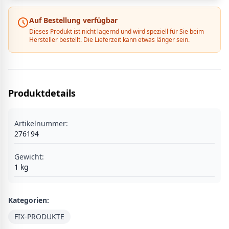
Auf Bestellung verfügbar
Dieses Produkt ist nicht lagernd und wird speziell für Sie beim
Hersteller bestellt. Die Lieferzeit kann etwas länger sein.
Produktdetails
Artikelnummer:
276194
Gewicht:
1
kg
Kategorien:
FIX-PRODUKTE