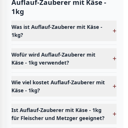
Auflauf-Zauberer mit Käse -
1kg
Was ist Auflauf-Zauberer mit Käse -
+
1kg?
Wofür wird Auflauf-Zauberer mit
+
Käse - 1kg verwendet?
Wie viel kostet Auflauf-Zauberer mit
+
Käse - 1kg?
Ist Auflauf-Zauberer mit Käse - 1kg
+
für Fleischer und Metzger geeignet?