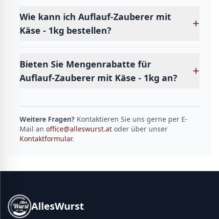
Wie kann ich Auflauf-Zauberer mit
+
Käse - 1kg bestellen?
Bieten Sie Mengenrabatte für
+
Auflauf-Zauberer mit Käse - 1kg an?
Weitere Fragen?
Kontaktieren Sie uns gerne per E-
Mail an
office@alleswurst.at
oder über unser
Kontaktformular
.
AllesWurst