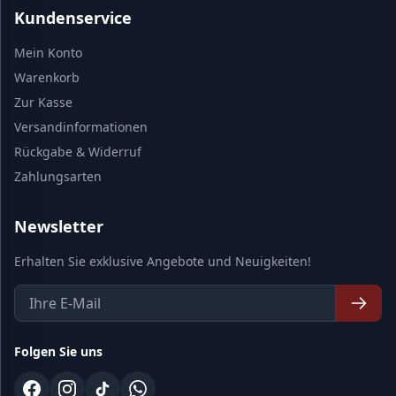
Kundenservice
Mein Konto
Warenkorb
Zur Kasse
Versandinformationen
Rückgabe & Widerruf
Zahlungsarten
Newsletter
Erhalten Sie exklusive Angebote und Neuigkeiten!
Folgen Sie uns