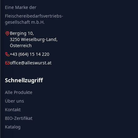
Eine Marke der
Fleischereibedarfsvertriebs-
gesellschaft m.b.H.
Berging 10,
3250 Wieselburg-Land,
Österreich
+43 (664) 15 14 220
office@alleswurst.at
Schnellzugriff
Alle Produkte
Über uns
Kontakt
BIO-Zertifikat
Katalog