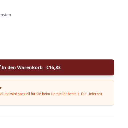
kosten
In den Warenkorb - €
16,83
r
d und wird speziell für Sie beim Hersteller bestellt. Die Lieferzeit