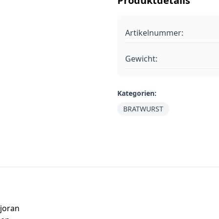
Produktdetails
Artikelnummer:
Gewicht:
Kategorien:
BRATWURST
joran