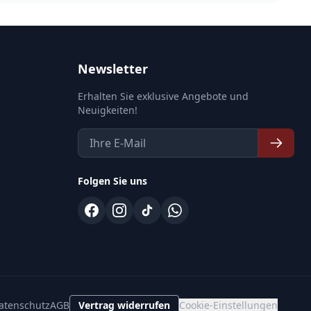
Newsletter
Erhalten Sie exklusive Angebote und
Neuigkeiten!
Folgen Sie uns
atenschutz
AGB
Vertrag widerrufen
Cookie-Einstellungen