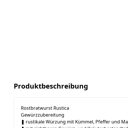
Produktbeschreibung
Rostbratwurst Rustica
Gewürzzubereitung
❚ rustikale Würzung mit Kümmel, Pfeffer und Ma