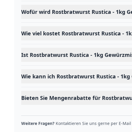
Wofür wird Rostbratwurst Rustica - 1kg
Wie viel kostet Rostbratwurst Rustica -
Ist Rostbratwurst Rustica - 1kg Gewürzmi
Wie kann ich Rostbratwurst Rustica - 1k
Bieten Sie Mengenrabatte für Rostbratwu
Weitere Fragen?
Kontaktieren Sie uns gerne per E-Mail