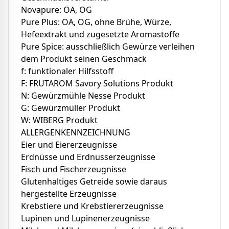
Novapure: OA, OG
Pure Plus: OA, OG, ohne Brühe, Würze,
Hefeextrakt und zugesetzte Aromastoffe
Pure Spice: ausschließlich Gewürze verleihen
dem Produkt seinen Geschmack
f: funktionaler Hilfsstoff
F: FRUTAROM Savory Solutions Produkt
N: Gewürzmühle Nesse Produkt
G: Gewürzmüller Produkt
W: WIBERG Produkt
ALLERGENKENNZEICHNUNG
Eier und Eiererzeugnisse
Erdnüsse und Erdnusserzeugnisse
Fisch und Fischerzeugnisse
Glutenhaltiges Getreide sowie daraus
hergestellte Erzeugnisse
Krebstiere und Krebstiererzeugnisse
Lupinen und Lupinenerzeugnisse