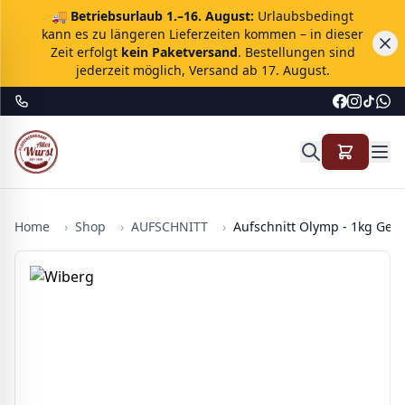
🚚
Betriebsurlaub 1.–16. August:
Urlaubsbedingt
kann es zu längeren Lieferzeiten kommen – in dieser
Zeit erfolgt
kein Paketversand
. Bestellungen sind
jederzeit möglich, Versand ab 17. August.
Home
›
Shop
›
AUFSCHNITT
›
Aufschnitt Olymp - 1kg Ge