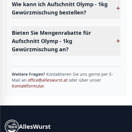
Wie kann ich Aufschnitt Olymp - 1kg
+
Gewürzmischung bestellen?
Bieten Sie Mengenrabatte für
+
Aufschnitt Olymp - 1kg
Gewürzmischung an?
Weitere Fragen?
Kontaktieren Sie uns gerne per E-
Mail an
office@alleswurst.at
oder über unser
Kontaktformular
.
AllesWurst