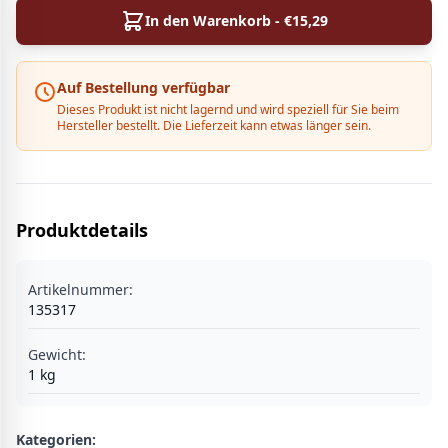
In den Warenkorb - €
15,29
Auf Bestellung verfügbar
Dieses Produkt ist nicht lagernd und wird speziell für Sie beim
Hersteller bestellt. Die Lieferzeit kann etwas länger sein.
Produktdetails
Artikelnummer:
135317
Gewicht:
1
kg
Kategorien: