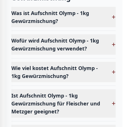
Was ist Aufschnitt Olymp - 1kg
+
Gewürzmischung?
Wofür wird Aufschnitt Olymp - 1kg
+
Gewürzmischung verwendet?
Wie viel kostet Aufschnitt Olymp -
+
1kg Gewürzmischung?
Ist Aufschnitt Olymp - 1kg
+
Gewürzmischung für Fleischer und
Metzger geeignet?