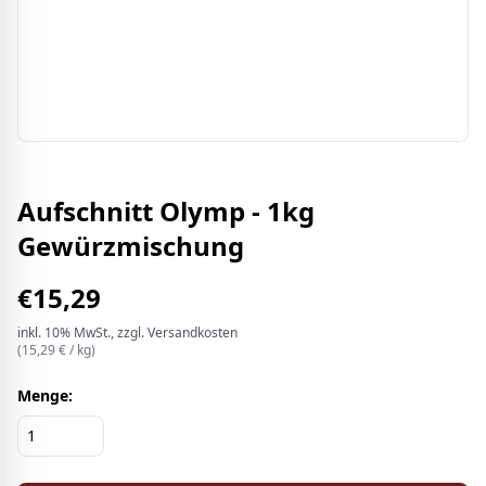
Aufschnitt Olymp - 1kg
Gewürzmischung
€
15,29
inkl.
10%
MwSt.
, zzgl. Versandkosten
(
15,29
€ /
kg
)
Menge: