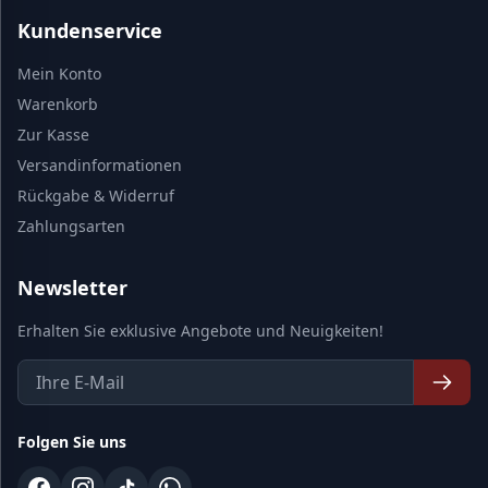
Kundenservice
Mein Konto
Warenkorb
Zur Kasse
Versandinformationen
Rückgabe & Widerruf
Zahlungsarten
Newsletter
Erhalten Sie exklusive Angebote und Neuigkeiten!
Folgen Sie uns