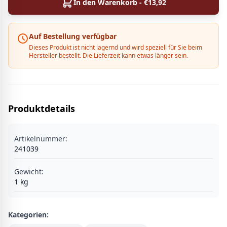
In den Warenkorb - €
13,92
Auf Bestellung verfügbar
Dieses Produkt ist nicht lagernd und wird speziell für Sie beim
Hersteller bestellt. Die Lieferzeit kann etwas länger sein.
Produktdetails
Artikelnummer:
241039
Gewicht:
1
kg
Kategorien: