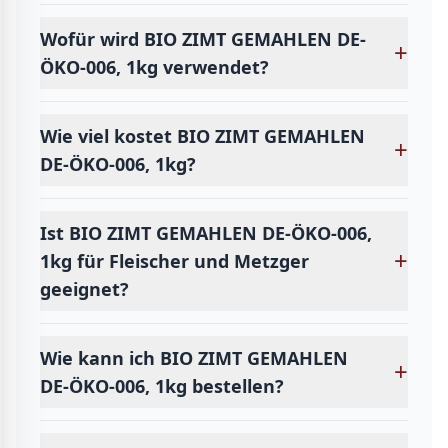
Wofür wird BIO ZIMT GEMAHLEN DE-
+
ÖKO-006, 1kg verwendet?
Wie viel kostet BIO ZIMT GEMAHLEN
+
DE-ÖKO-006, 1kg?
Ist BIO ZIMT GEMAHLEN DE-ÖKO-006,
+
1kg für Fleischer und Metzger
geeignet?
Wie kann ich BIO ZIMT GEMAHLEN
+
DE-ÖKO-006, 1kg bestellen?