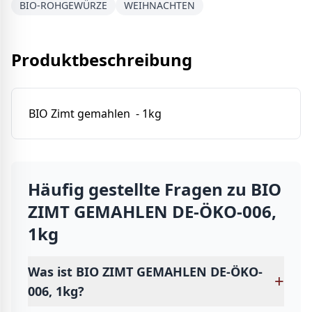
BIO-ROHGEWÜRZE
WEIHNACHTEN
Produktbeschreibung
BIO Zimt gemahlen - 1kg
Häufig gestellte Fragen zu
BIO
ZIMT GEMAHLEN DE-ÖKO-006,
1kg
Was ist BIO ZIMT GEMAHLEN DE-ÖKO-
+
006, 1kg?