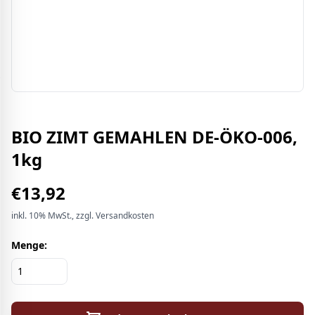
BIO ZIMT GEMAHLEN DE-ÖKO-006,
1kg
€
13,92
inkl.
10%
MwSt.
, zzgl. Versandkosten
Menge: