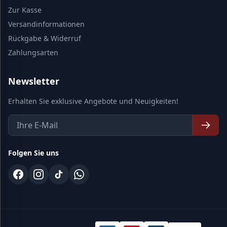
Zur Kasse
Versandinformationen
Rückgabe & Widerruf
Zahlungsarten
Newsletter
Erhalten Sie exklusive Angebote und Neuigkeiten!
Folgen Sie uns