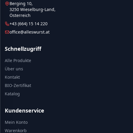
Berging 10,
3250 Wieselburg-Land,
Österreich
+43 (664) 15 14 220
office@alleswurst.at
Schnellzugriff
Alle Produkte
Über uns
Kontakt
BIO-Zertifikat
Katalog
Kundenservice
Mein Konto
Warenkorb