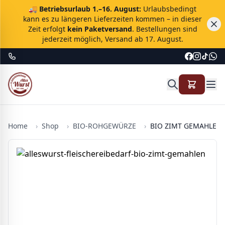
🚚
Betriebsurlaub 1.–16. August:
Urlaubsbedingt
kann es zu längeren Lieferzeiten kommen – in dieser
Zeit erfolgt
kein Paketversand
. Bestellungen sind
jederzeit möglich, Versand ab 17. August.
Home
›
Shop
›
BIO-ROHGEWÜRZE
›
BIO ZIMT GEMAHLEN 