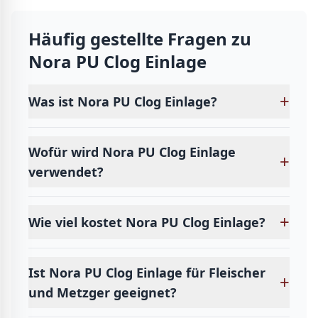
Häufig gestellte Fragen zu
Nora PU Clog Einlage
+
Was ist Nora PU Clog Einlage?
Wofür wird Nora PU Clog Einlage
+
verwendet?
+
Wie viel kostet Nora PU Clog Einlage?
Ist Nora PU Clog Einlage für Fleischer
+
und Metzger geeignet?