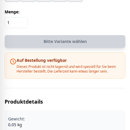
Menge:
Bitte Variante wählen
Auf Bestellung verfügbar
Dieses Produkt ist nicht lagernd und wird speziell für Sie beim
Hersteller bestellt. Die Lieferzeit kann etwas länger sein.
Produktdetails
Gewicht:
0.05
kg