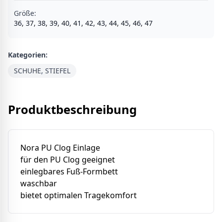
Größe
:
36, 37, 38, 39, 40, 41, 42, 43, 44, 45, 46, 47
Kategorien:
SCHUHE, STIEFEL
Produktbeschreibung
Nora PU Clog Einlage
für den PU Clog geeignet
einlegbares Fuß-Formbett
waschbar
bietet optimalen Tragekomfort