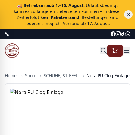
🚚
Betriebsurlaub 1.–16. August:
Urlaubsbedingt
kann es zu längeren Lieferzeiten kommen – in dieser
Zeit erfolgt
kein Paketversand
. Bestellungen sind
jederzeit möglich, Versand ab 17. August.
Home
›
Shop
›
SCHUHE, STIEFEL
›
Nora PU Clog Einlage