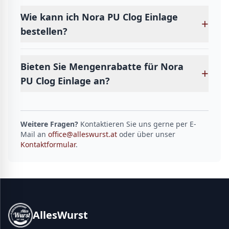
Wie kann ich Nora PU Clog Einlage
+
bestellen?
Bieten Sie Mengenrabatte für Nora
+
PU Clog Einlage an?
Weitere Fragen?
Kontaktieren Sie uns gerne per E-
Mail an
office@alleswurst.at
oder über unser
Kontaktformular
.
AllesWurst