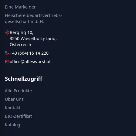
Eine Marke der
Fleischereibedarfsvertriebs-
gesellschaft m.b.H.
Berging 10,
3250 Wieselburg-Land,
Österreich
+43 (664) 15 14 220
office@alleswurst.at
Schnellzugriff
Alle Produkte
Über uns
Kontakt
BIO-Zertifikat
Katalog