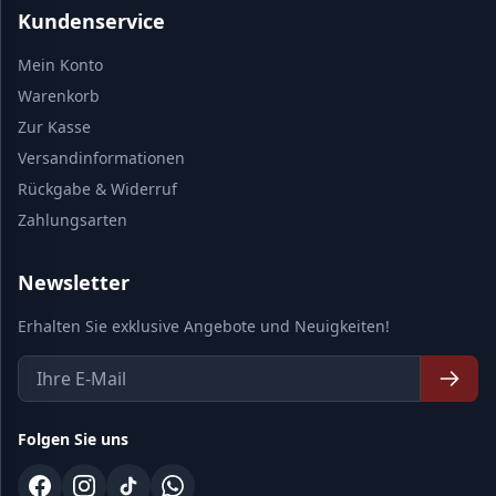
Kundenservice
Mein Konto
Warenkorb
Zur Kasse
Versandinformationen
Rückgabe & Widerruf
Zahlungsarten
Newsletter
Erhalten Sie exklusive Angebote und Neuigkeiten!
Folgen Sie uns