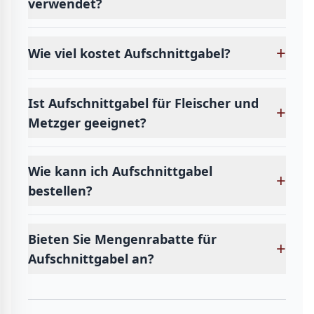
verwendet?
+
Wie viel kostet Aufschnittgabel?
Ist Aufschnittgabel für Fleischer und
+
Metzger geeignet?
Wie kann ich Aufschnittgabel
+
bestellen?
Bieten Sie Mengenrabatte für
+
Aufschnittgabel an?