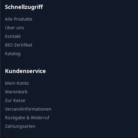
Schnellzugriff
Alle Produkte
Über uns
Kontakt
BIO-Zertifikat
Katalog
Kundenservice
Mein Konto
Warenkorb
Zur Kasse
Versandinformationen
Rückgabe & Widerruf
Zahlungsarten