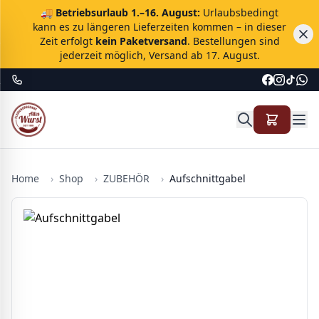
🚚
Betriebsurlaub 1.–16. August:
Urlaubsbedingt
kann es zu längeren Lieferzeiten kommen – in dieser
Zeit erfolgt
kein Paketversand
. Bestellungen sind
jederzeit möglich, Versand ab 17. August.
Home
›
Shop
›
ZUBEHÖR
›
Aufschnittgabel