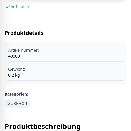
Auf Lager
Produktdetails
Artikelnummer:
40000
Gewicht:
0.2
kg
Kategorien:
ZUBEHÖR
Produktbeschreibung