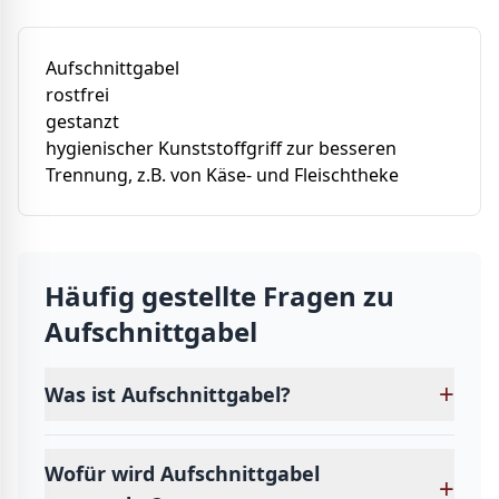
Aufschnittgabel
rostfrei
gestanzt
hygienischer Kunststoffgriff zur besseren
Trennung, z.B. von Käse- und Fleischtheke
Häufig gestellte Fragen zu
Aufschnittgabel
+
Was ist Aufschnittgabel?
Wofür wird Aufschnittgabel
+