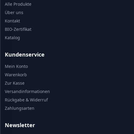
Alle Produkte
Über uns
Kontakt
BIO-Zertifikat
Katalog
Kundenservice
Mein Konto
Warenkorb
Zur Kasse
Versandinformationen
Rückgabe & Widerruf
Zahlungsarten
Newsletter