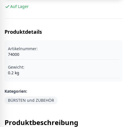
Auf Lager
Produktdetails
Artikelnummer:
74000
Gewicht:
0.2
kg
Kategorien:
BÜRSTEN und ZUBEHÖR
Produktbeschreibung