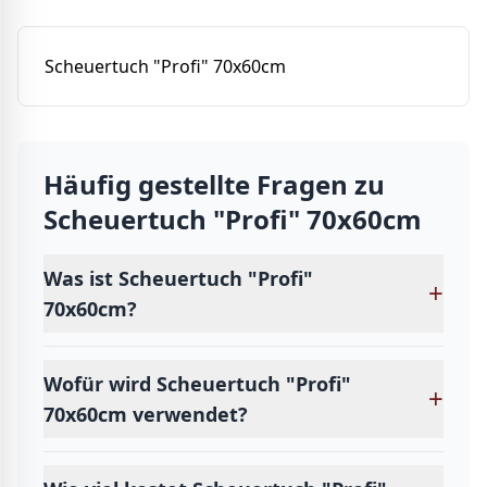
Scheuertuch "Profi" 70x60cm
Häufig gestellte Fragen zu
Scheuertuch "Profi" 70x60cm
Was ist Scheuertuch "Profi"
+
70x60cm?
Wofür wird Scheuertuch "Profi"
+
70x60cm verwendet?