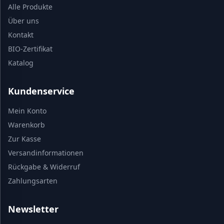
Alle Produkte
Über uns
Kontakt
BIO-Zertifikat
Katalog
Kundenservice
Mein Konto
Warenkorb
Zur Kasse
Versandinformationen
Rückgabe & Widerruf
Zahlungsarten
Newsletter