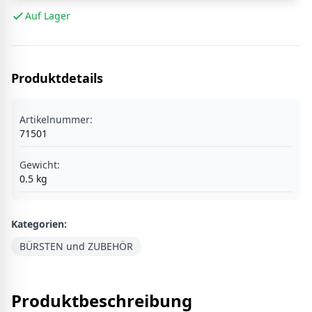
Auf Lager
Produktdetails
Artikelnummer:
71501
Gewicht:
0.5
kg
Kategorien:
BÜRSTEN und ZUBEHÖR
Produktbeschreibung