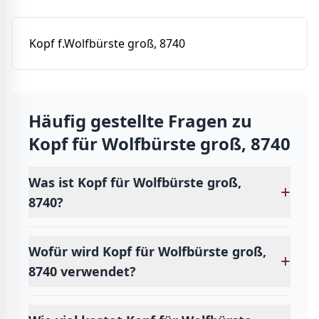
Kopf f.Wolfbürste groß, 8740
Häufig gestellte Fragen zu
Kopf für Wolfbürste groß, 8740
Was ist Kopf für Wolfbürste groß,
+
8740?
Wofür wird Kopf für Wolfbürste groß,
+
8740 verwendet?