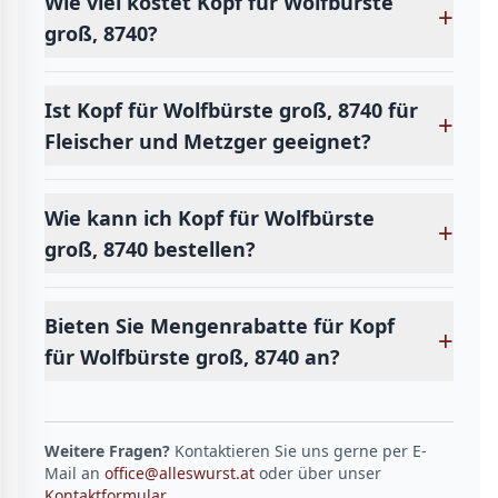
Wie viel kostet Kopf für Wolfbürste
+
groß, 8740?
Ist Kopf für Wolfbürste groß, 8740 für
+
Fleischer und Metzger geeignet?
Wie kann ich Kopf für Wolfbürste
+
groß, 8740 bestellen?
Bieten Sie Mengenrabatte für Kopf
+
für Wolfbürste groß, 8740 an?
Weitere Fragen?
Kontaktieren Sie uns gerne per E-
Mail an
office@alleswurst.at
oder über unser
Kontaktformular
.