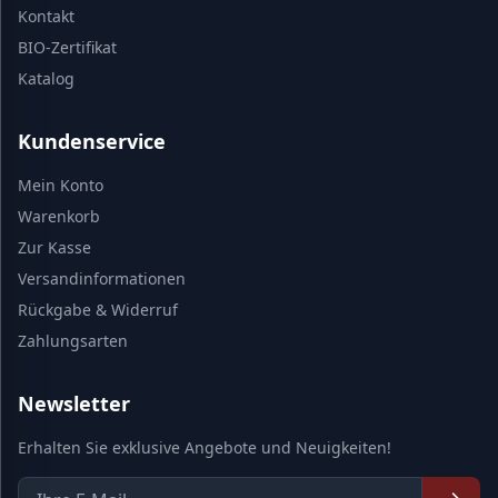
Kontakt
BIO-Zertifikat
Katalog
Kundenservice
Mein Konto
Warenkorb
Zur Kasse
Versandinformationen
Rückgabe & Widerruf
Zahlungsarten
Newsletter
Erhalten Sie exklusive Angebote und Neuigkeiten!