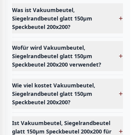
Was ist Vakuumbeutel,
+
Siegelrandbeutel glatt 150µm
Speckbeutel 200x200?
Wofür wird Vakuumbeutel,
+
Siegelrandbeutel glatt 150µm
Speckbeutel 200x200 verwendet?
Wie viel kostet Vakuumbeutel,
+
Siegelrandbeutel glatt 150µm
Speckbeutel 200x200?
Ist Vakuumbeutel, Siegelrandbeutel
+
glatt 150µm Speckbeutel 200x200 für