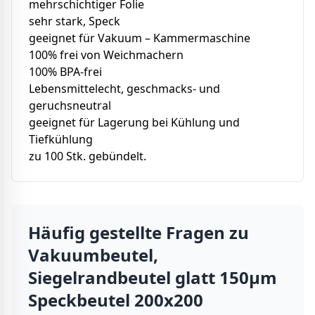
mehrschichtiger Folie
sehr stark, Speck
geeignet für Vakuum – Kammermaschine
100% frei von Weichmachern
100% BPA-frei
Lebensmittelecht, geschmacks- und
geruchsneutral
geeignet für Lagerung bei Kühlung und
Tiefkühlung
zu 100 Stk. gebündelt.
Häufig gestellte Fragen zu
Vakuumbeutel,
Siegelrandbeutel glatt 150µm
Speckbeutel 200x200