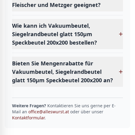
Fleischer und Metzger geeignet?
Wie kann ich Vakuumbeutel,
+
Siegelrandbeutel glatt 150µm
Speckbeutel 200x200 bestellen?
Bieten Sie Mengenrabatte für
+
Vakuumbeutel, Siegelrandbeutel
glatt 150µm Speckbeutel 200x200 an?
Weitere Fragen?
Kontaktieren Sie uns gerne per E-
Mail an
office@alleswurst.at
oder über unser
Kontaktformular
.