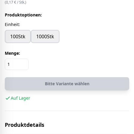
(
0,17
€ /
Stk.
)
Produktoptionen:
Einheit
:
100Stk
1000Stk
Menge:
Bitte Variante wählen
Auf Lager
Produktdetails