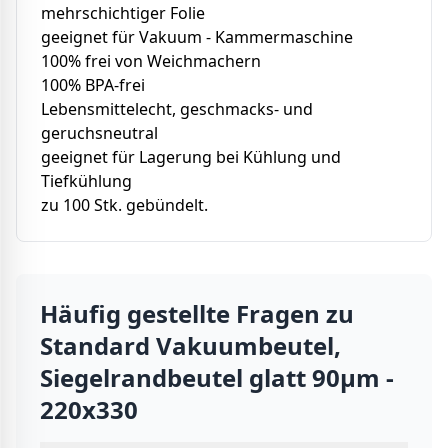
mehrschichtiger Folie
geeignet für Vakuum - Kammermaschine
100% frei von Weichmachern
100% BPA-frei
Lebensmittelecht, geschmacks- und
geruchsneutral
geeignet für Lagerung bei Kühlung und
Tiefkühlung
zu 100 Stk. gebündelt.
Häufig gestellte Fragen zu
Standard Vakuumbeutel,
Siegelrandbeutel glatt 90µm -
220x330