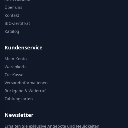
Über uns
Kontakt
BIO-Zertifikat
Katalog
Kundenservice
Mein Konto
Warenkorb
Zur Kasse
Versandinformationen
Rückgabe & Widerruf
Zahlungsarten
Newsletter
Erhalten Sie exklusive Angebote und Neuigkeiten!