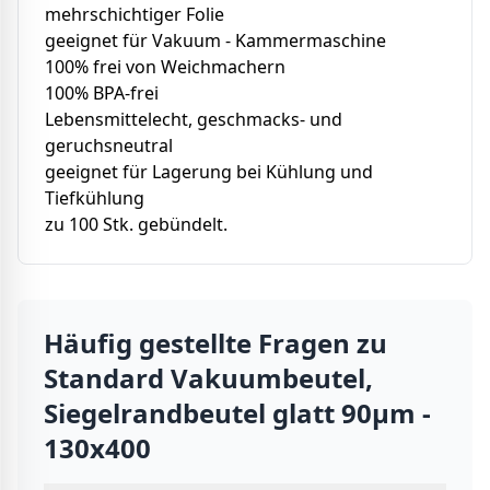
mehrschichtiger Folie
geeignet für Vakuum - Kammermaschine
100% frei von Weichmachern
100% BPA-frei
Lebensmittelecht, geschmacks- und
geruchsneutral
geeignet für Lagerung bei Kühlung und
Tiefkühlung
zu 100 Stk. gebündelt.
Häufig gestellte Fragen zu
Standard Vakuumbeutel,
Siegelrandbeutel glatt 90µm -
130x400