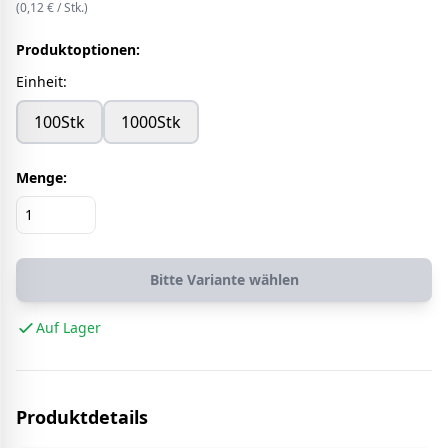
(
0,12
€ /
Stk.
)
Produktoptionen:
Einheit
:
100Stk
1000Stk
Menge:
Bitte Variante wählen
Auf Lager
Produktdetails