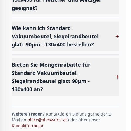
geeignet?
Wie kann ich Standard
+
Vakuumbeutel, Siegelrandbeutel
glatt 90µm - 130x400 bestellen?
Bieten Sie Mengenrabatte für
Standard Vakuumbeutel,
+
Siegelrandbeutel glatt 90µm -
130x400 an?
Weitere Fragen?
Kontaktieren Sie uns gerne per E-
Mail an
office@alleswurst.at
oder über unser
Kontaktformular
.