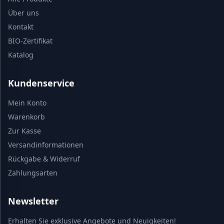
Über uns
Kontakt
BIO-Zertifikat
Katalog
Kundenservice
Mein Konto
Warenkorb
Zur Kasse
Versandinformationen
Rückgabe & Widerruf
Zahlungsarten
Newsletter
Erhalten Sie exklusive Angebote und Neuigkeiten!